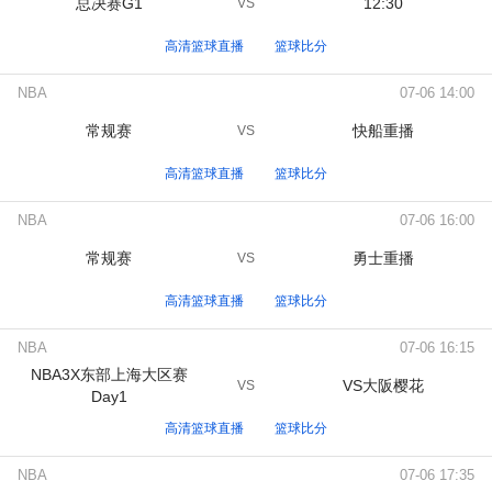
总决赛G1
12:30
VS
高清篮球直播
篮球比分
NBA
07-06 14:00
常规赛
快船重播
VS
高清篮球直播
篮球比分
NBA
07-06 16:00
常规赛
勇士重播
VS
高清篮球直播
篮球比分
NBA
07-06 16:15
NBA3X东部上海大区赛
VS大阪樱花
VS
Day1
高清篮球直播
篮球比分
NBA
07-06 17:35