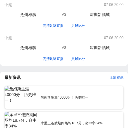
中超
07-06 20:00
沧州雄狮
深圳新鹏城
VS
高清足球直播
足球比分
中超
07-06 20:00
沧州雄狮
深圳新鹏城
VS
高清足球直播
足球比分
最新资讯
全部资讯
詹姆斯生涯40000分！历史唯一！
库里三连败期间场均18.7分，命中率34%