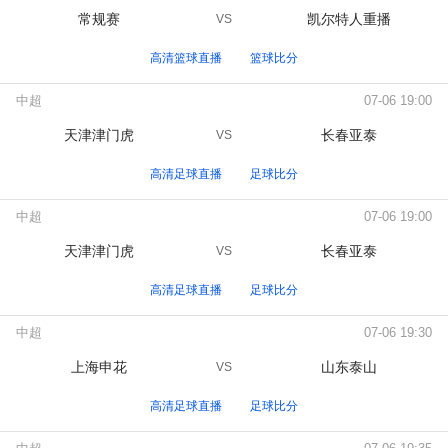
常规赛
凯尔特人重播
VS
高清篮球直播
篮球比分
中超
07-06 19:00
天津津门虎
长春亚泰
VS
高清足球直播
足球比分
中超
07-06 19:00
天津津门虎
长春亚泰
VS
高清足球直播
足球比分
中超
07-06 19:30
上海申花
山东泰山
VS
高清足球直播
足球比分