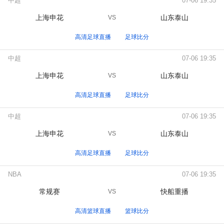
中超
07-06 19:35
上海申花
山东泰山
VS
高清足球直播
足球比分
中超
07-06 19:35
上海申花
山东泰山
VS
高清足球直播
足球比分
中超
07-06 19:35
上海申花
山东泰山
VS
高清足球直播
足球比分
NBA
07-06 19:35
常规赛
快船重播
VS
高清篮球直播
篮球比分