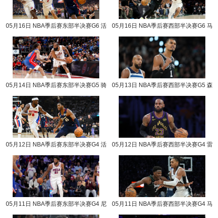
05月16日 NBA季后赛东部半决赛G6 活
05月16日 NBA季后赛西部半决赛G6 马
塞vs骑士 NBA录像回放
刺vs森林狼 NBA录像回放
05月14日 NBA季后赛东部半决赛G5 骑
05月13日 NBA季后赛西部半决赛G5 森
士vs活塞 NBA录像回放
林狼vs马刺 NBA录像回放
05月12日 NBA季后赛东部半决赛G4 活
05月12日 NBA季后赛西部半决赛G4 雷
塞vs骑士 NBA录像回放
霆vs湖人 NBA录像回放
05月11日 NBA季后赛东部半决赛G4 尼
05月11日 NBA季后赛西部半决赛G4 马
克斯vs76人 NBA录像回放
刺vs森林狼 NBA录像回放