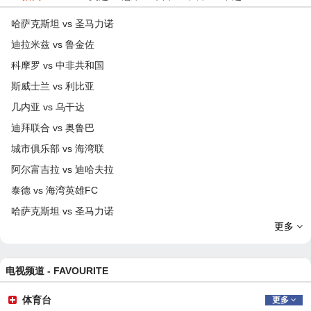
哈萨克斯坦 vs 圣马力诺
迪拉米兹 vs 鲁金佐
科摩罗 vs 中非共和国
斯威士兰 vs 利比亚
几内亚 vs 乌干达
迪拜联合 vs 奥鲁巴
城市俱乐部 vs 海湾联
阿尔富吉拉 vs 迪哈夫拉
泰德 vs 海湾英雄FC
哈萨克斯坦 vs 圣马力诺
更多
电视频道 -
FAVOURITE
体育台
更多