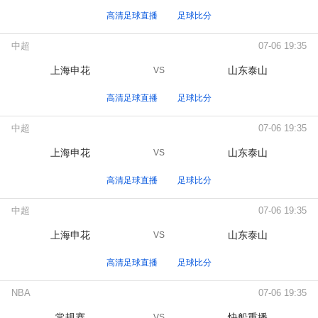
高清足球直播
足球比分
中超
07-06 19:35
上海申花
山东泰山
VS
高清足球直播
足球比分
中超
07-06 19:35
上海申花
山东泰山
VS
高清足球直播
足球比分
中超
07-06 19:35
上海申花
山东泰山
VS
高清足球直播
足球比分
NBA
07-06 19:35
常规赛
快船重播
VS