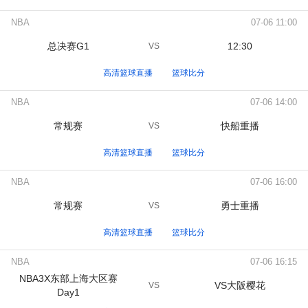
NBA
07-06 11:00
总决赛G1
12:30
VS
高清篮球直播
篮球比分
NBA
07-06 14:00
常规赛
快船重播
VS
高清篮球直播
篮球比分
NBA
07-06 16:00
常规赛
勇士重播
VS
高清篮球直播
篮球比分
NBA
07-06 16:15
NBA3X东部上海大区赛
VS大阪樱花
VS
Day1