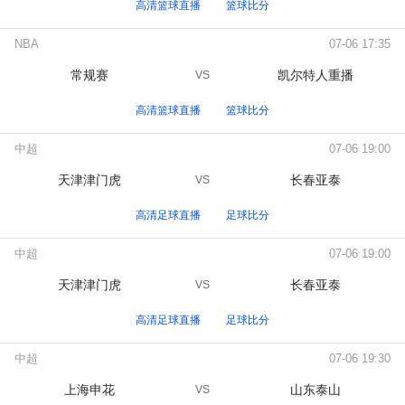
高清篮球直播
篮球比分
NBA
07-06 17:35
常规赛
凯尔特人重播
VS
高清篮球直播
篮球比分
中超
07-06 19:00
天津津门虎
长春亚泰
VS
高清足球直播
足球比分
中超
07-06 19:00
天津津门虎
长春亚泰
VS
高清足球直播
足球比分
中超
07-06 19:30
上海申花
山东泰山
VS