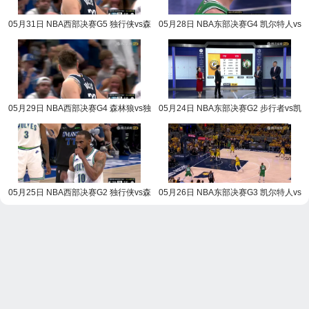
05月31日 NBA西部决赛G5 独行侠vs森
05月28日 NBA东部决赛G4 凯尔特人vs
林狼 NBA录像回放
步行者 NBA录像回放
05月29日 NBA西部决赛G4 森林狼vs独
05月24日 NBA东部决赛G2 步行者vs凯
行侠 NBA录像回放
尔特人 NBA录像回放
05月25日 NBA西部决赛G2 独行侠vs森
05月26日 NBA东部决赛G3 凯尔特人vs
林狼 NBA录像回放
步行者 NBA录像回放