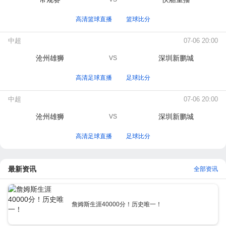
高清篮球直播
篮球比分
中超
07-06 20:00
沧州雄狮
深圳新鹏城
VS
高清足球直播
足球比分
中超
07-06 20:00
沧州雄狮
深圳新鹏城
VS
高清足球直播
足球比分
最新资讯
全部资讯
詹姆斯生涯40000分！历史唯一！