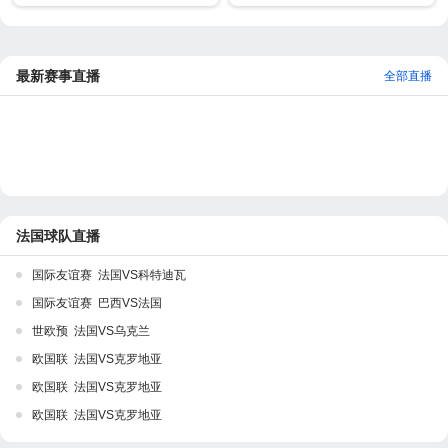
最新赛事直播
全部直播
法国球队直播
国际友谊赛 法国VS科特迪瓦
国际友谊赛 巴西VS法国
世欧预 法国VS乌克兰
欧国联 法国VS克罗地亚
欧国联 法国VS克罗地亚
欧国联 法国VS克罗地亚