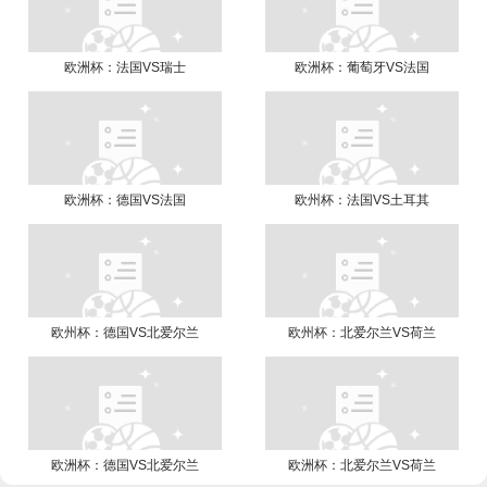
欧洲杯：法国VS瑞士
欧洲杯：葡萄牙VS法国
欧洲杯：德国VS法国
欧州杯：法国VS土耳其
欧州杯：德国VS北爱尔兰
欧州杯：北爱尔兰VS荷兰
欧洲杯：德国VS北爱尔兰
欧洲杯：北爱尔兰VS荷兰