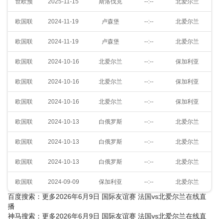
世欧预
2025-11-15
斯洛伐克
--:--
北爱尔兰
欧国联
2024-11-19
卢森堡
--:--
北爱尔兰
欧国联
2024-11-19
卢森堡
--:--
北爱尔兰
欧国联
2024-10-16
北爱尔兰
--:--
保加利亚
欧国联
2024-10-16
北爱尔兰
--:--
保加利亚
欧国联
2024-10-16
北爱尔兰
--:--
保加利亚
欧国联
2024-10-13
白俄罗斯
--:--
北爱尔兰
欧国联
2024-10-13
白俄罗斯
--:--
北爱尔兰
欧国联
2024-10-13
白俄罗斯
--:--
北爱尔兰
欧国联
2024-09-09
保加利亚
--:--
北爱尔兰
百度搜索：更多2026年6月9日 国际友谊赛 法国vs北爱尔兰在线直
播
神马搜索：更多2026年6月9日 国际友谊赛 法国vs北爱尔兰在线直