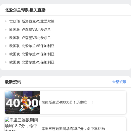
北爱尔兰球队相关直播
世欧预 斯洛伐克VS北爱尔兰
欧国联 卢森堡VS北爱尔兰
欧国联 卢森堡VS北爱尔兰
欧国联 北爱尔兰VS保加利亚
欧国联 北爱尔兰VS保加利亚
欧国联 北爱尔兰VS保加利亚
最新资讯
全部资讯
詹姆斯生涯40000分！历史唯一！
库里三连败期间场均18.7分，命中率34%