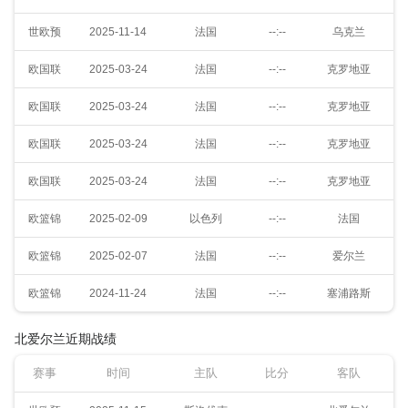
世欧预
2025-11-14
法国
--:--
乌克兰
欧国联
2025-03-24
法国
--:--
克罗地亚
欧国联
2025-03-24
法国
--:--
克罗地亚
欧国联
2025-03-24
法国
--:--
克罗地亚
欧国联
2025-03-24
法国
--:--
克罗地亚
欧篮锦
2025-02-09
以色列
--:--
法国
欧篮锦
2025-02-07
法国
--:--
爱尔兰
欧篮锦
2024-11-24
法国
--:--
塞浦路斯
北爱尔兰近期战绩
赛事
时间
主队
比分
客队