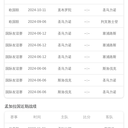
欧国联
2024-10-11
直布罗陀
--:--
圣马力诺
欧国联
2024-09-06
圣马力诺
--:--
列支敦士登
国际友谊赛
2024-06-12
圣马力诺
--:--
塞浦路斯
国际友谊赛
2024-06-12
圣马力诺
--:--
塞浦路斯
国际友谊赛
2024-06-12
圣马力诺
--:--
塞浦路斯
国际友谊赛
2024-06-06
圣马力诺
--:--
斯洛伐克
国际友谊赛
2024-06-06
斯洛伐克
--:--
圣马力诺
国际友谊赛
2024-06-06
斯洛伐克
--:--
圣马力诺
孟加拉国近期战绩
赛事
时间
主队
比分
客队