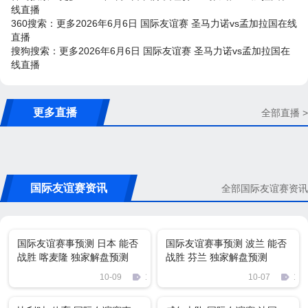
线直播
360搜索：更多2026年6月6日 国际友谊赛 圣马力诺vs孟加拉国在线
直播
搜狗搜索：更多2026年6月6日 国际友谊赛 圣马力诺vs孟加拉国在
线直播
更多直播
全部直播 >
国际友谊赛资讯
全部国际友谊赛资讯
国际友谊赛事预测 日本 能否
国际友谊赛事预测 波兰 能否
战胜 喀麦隆 独家解盘预测
战胜 芬兰 独家解盘预测
10-09
1965
10-07
114