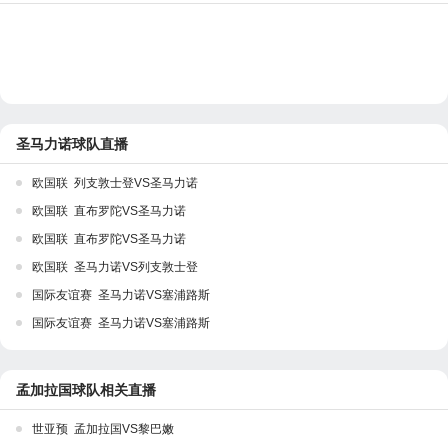
圣马力诺球队直播
欧国联 列支敦士登VS圣马力诺
欧国联 直布罗陀VS圣马力诺
欧国联 直布罗陀VS圣马力诺
欧国联 圣马力诺VS列支敦士登
国际友谊赛 圣马力诺VS塞浦路斯
国际友谊赛 圣马力诺VS塞浦路斯
孟加拉国球队相关直播
世亚预 孟加拉国VS黎巴嫩