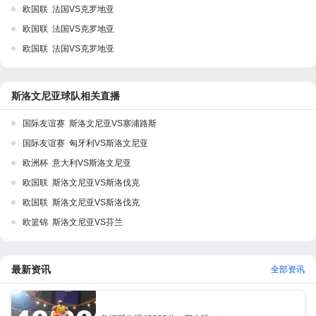
欧国联 法国VS克罗地亚
欧国联 法国VS克罗地亚
欧国联 法国VS克罗地亚
斯洛文尼亚球队相关直播
国际友谊赛 斯洛文尼亚VS塞浦路斯
国际友谊赛 匈牙利VS斯洛文尼亚
欧洲杯 意大利VS斯洛文尼亚
欧国联 斯洛文尼亚VS斯洛伐克
欧国联 斯洛文尼亚VS斯洛伐克
欧篮锦 斯洛文尼亚VS芬兰
最新资讯
全部资讯