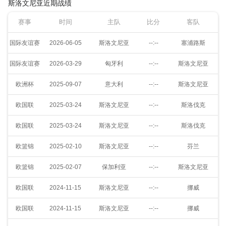
斯洛文尼亚近期战绩
赛事
时间
主队
比分
客队
国际友谊赛
2026-06-05
斯洛文尼亚
--:--
塞浦路斯
国际友谊赛
2026-03-29
匈牙利
--:--
斯洛文尼亚
欧洲杯
2025-09-07
意大利
--:--
斯洛文尼亚
欧国联
2025-03-24
斯洛文尼亚
--:--
斯洛伐克
欧国联
2025-03-24
斯洛文尼亚
--:--
斯洛伐克
欧篮锦
2025-02-10
斯洛文尼亚
--:--
芬兰
欧篮锦
2025-02-07
保加利亚
--:--
斯洛文尼亚
欧国联
2024-11-15
斯洛文尼亚
--:--
挪威
欧国联
2024-11-15
斯洛文尼亚
--:--
挪威