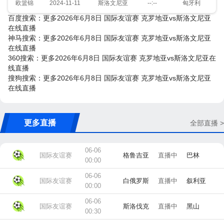
欧篮锦
2024-11-11
斯洛文尼亚
--:--
匈牙利
百度搜索：更多2026年6月8日 国际友谊赛 克罗地亚vs斯洛文尼亚
在线直播
神马搜索：更多2026年6月8日 国际友谊赛 克罗地亚vs斯洛文尼亚
在线直播
360搜索：更多2026年6月8日 国际友谊赛 克罗地亚vs斯洛文尼亚在
线直播
搜狗搜索：更多2026年6月8日 国际友谊赛 克罗地亚vs斯洛文尼亚
在线直播
更多直播
全部直播 >
06-06
国际友谊赛
格鲁吉亚
直播中
巴林
00:00
06-06
国际友谊赛
白俄罗斯
直播中
叙利亚
00:00
06-06
国际友谊赛
斯洛伐克
直播中
黑山
00:30