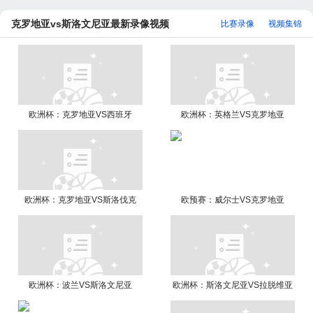
克罗地亚vs斯洛文尼亚最新录像视频
比赛录像
视频集锦
欧洲杯：克罗地亚VS西班牙
欧洲杯：英格兰VS克罗地亚
欧洲杯：克罗地亚VS斯洛伐克
欧预赛：威尔士VS克罗地亚
欧洲杯：波兰VS斯洛文尼亚
欧洲杯：斯洛文尼亚VS拉脱维亚