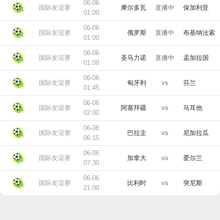
06-06
国际友谊赛
摩尔多瓦
直播中
保加利亚
01:00
06-06
国际友谊赛
俄罗斯
直播中
布基纳法索
01:00
06-06
国际友谊赛
圣马力诺
直播中
孟加拉国
01:00
06-06
国际友谊赛
匈牙利
vs
芬兰
01:45
06-06
国际友谊赛
阿塞拜疆
vs
马耳他
02:00
06-06
国际友谊赛
巴拉圭
vs
尼加拉瓜
06:15
06-06
国际友谊赛
加拿大
vs
爱尔兰
07:30
06-06
国际友谊赛
比利时
vs
突尼斯
21:00