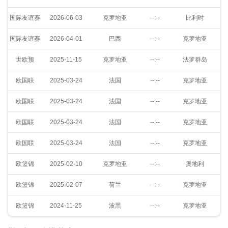
国际友谊赛
2026-06-03
克罗地亚
--:--
比利时
国际友谊赛
2026-04-01
巴西
--:--
克罗地亚
世欧预
2025-11-15
克罗地亚
--:--
法罗群岛
欧国联
2025-03-24
法国
--:--
克罗地亚
欧国联
2025-03-24
法国
--:--
克罗地亚
欧国联
2025-03-24
法国
--:--
克罗地亚
欧国联
2025-03-24
法国
--:--
克罗地亚
欧篮锦
2025-02-10
克罗地亚
--:--
奥地利
欧篮锦
2025-02-07
荷兰
--:--
克罗地亚
欧篮锦
2024-11-25
波黑
--:--
克罗地亚