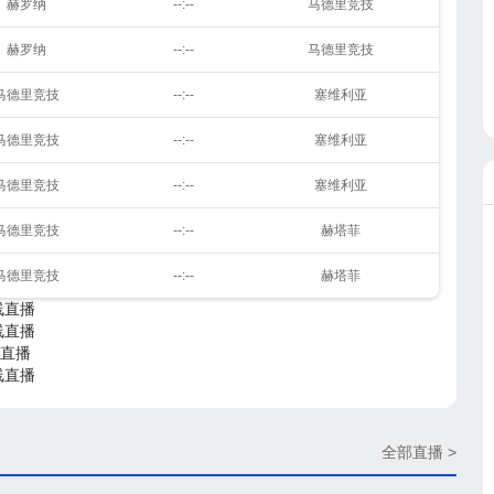
赫罗纳
--:--
马德里竞技
赫罗纳
--:--
马德里竞技
马德里竞技
--:--
塞维利亚
马德里竞技
--:--
塞维利亚
马德里竞技
--:--
塞维利亚
马德里竞技
--:--
赫塔菲
马德里竞技
--:--
赫塔菲
线直播
线直播
线直播
线直播
全部直播 >