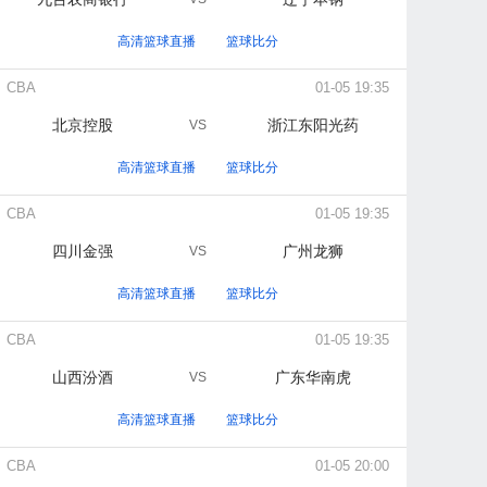
高清篮球直播
篮球比分
CBA
01-05 19:35
北京控股
浙江东阳光药
VS
高清篮球直播
篮球比分
CBA
01-05 19:35
四川金强
广州龙狮
VS
高清篮球直播
篮球比分
CBA
01-05 19:35
山西汾酒
广东华南虎
VS
高清篮球直播
篮球比分
CBA
01-05 20:00