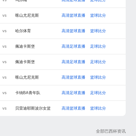
vs
喀山尤尼克斯
高清篮球直播
篮球比分
vs
哈尔体育
高清篮球直播
篮球比分
vs
佩迪卡斯堡
高清足球直播
足球比分
vs
佩迪卡斯堡
高清足球直播
足球比分
vs
喀山尤尼克斯
高清篮球直播
篮球比分
vs
卡纳BA青年队
高清足球直播
足球比分
vs
贝雷迪耶斯波尔女篮
高清篮球直播
篮球比分
全部巴西杯资讯