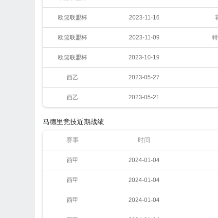
欧篮联盟杯
2023-11-16
欧篮联盟杯
2023-11-09
特
欧篮联盟杯
2023-10-19
西乙
2023-05-27
西乙
2023-05-21
马德里竞技近期战绩
赛事
时间
西甲
2024-01-04
西甲
2024-01-04
西甲
2024-01-04