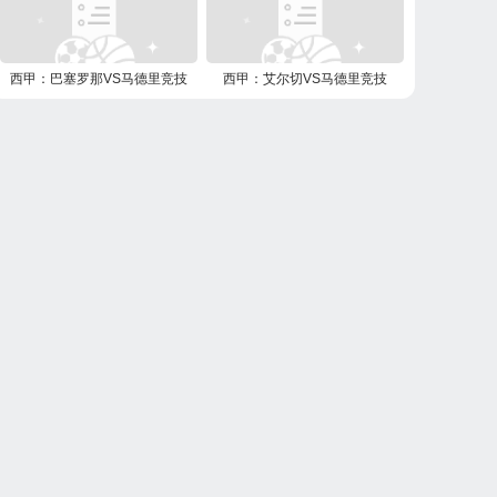
西甲：巴塞罗那VS马德里竞技
西甲：艾尔切VS马德里竞技