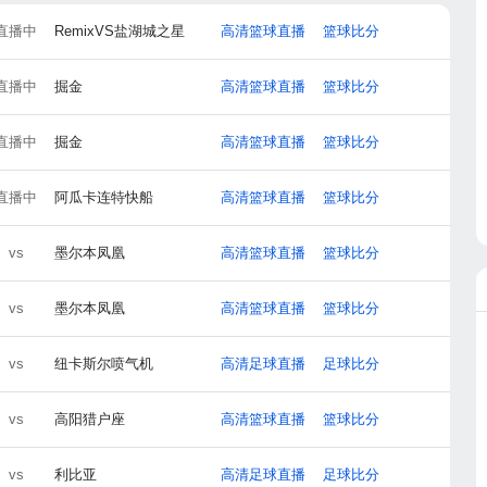
直播中
RemixVS盐湖城之星
高清篮球直播
篮球比分
直播中
掘金
高清篮球直播
篮球比分
直播中
掘金
高清篮球直播
篮球比分
直播中
阿瓜卡连特快船
高清篮球直播
篮球比分
vs
墨尔本凤凰
高清篮球直播
篮球比分
vs
墨尔本凤凰
高清篮球直播
篮球比分
vs
纽卡斯尔喷气机
高清足球直播
足球比分
vs
高阳猎户座
高清篮球直播
篮球比分
vs
利比亚
高清足球直播
足球比分