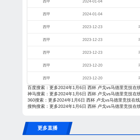
西甲
2024-01-04
西甲
2024-01-04
西甲
2023-12-23
西甲
2023-12-23
西甲
2023-12-23
西甲
2023-12-20
西甲
2023-12-20
百度搜索：更多2024年1月6日 西杯 卢戈vs马德里竞技在
神马搜索：更多2024年1月6日 西杯 卢戈vs马德里竞技在
360搜索：更多2024年1月6日 西杯 卢戈vs马德里竞技在
搜狗搜索：更多2024年1月6日 西杯 卢戈vs马德里竞技在
更多直播