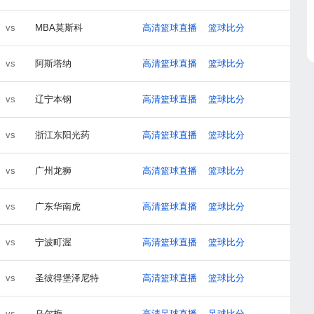
vs
MBA莫斯科
高清篮球直播
篮球比分
vs
阿斯塔纳
高清篮球直播
篮球比分
vs
辽宁本钢
高清篮球直播
篮球比分
vs
浙江东阳光药
高清篮球直播
篮球比分
vs
广州龙狮
高清篮球直播
篮球比分
vs
广东华南虎
高清篮球直播
篮球比分
vs
宁波町渥
高清篮球直播
篮球比分
vs
圣彼得堡泽尼特
高清篮球直播
篮球比分
vs
乌尔梅
高清足球直播
足球比分