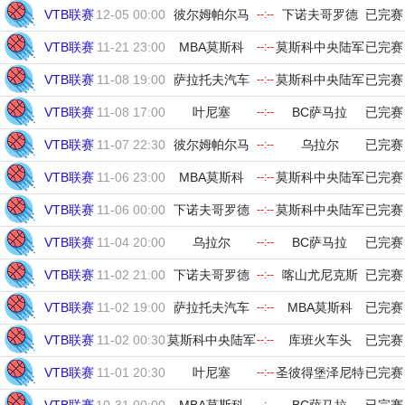
VTB联赛
12-05 00:00
彼尔姆帕尔马
下诺夫哥罗德
已完赛
--:--
VTB联赛
11-21 23:00
MBA莫斯科
莫斯科中央陆军
已完赛
--:--
VTB联赛
11-08 19:00
萨拉托夫汽车
莫斯科中央陆军
已完赛
--:--
VTB联赛
11-08 17:00
叶尼塞
BC萨马拉
已完赛
--:--
VTB联赛
11-07 22:30
彼尔姆帕尔马
乌拉尔
已完赛
--:--
VTB联赛
11-06 23:00
MBA莫斯科
莫斯科中央陆军
已完赛
--:--
VTB联赛
11-06 00:00
下诺夫哥罗德
莫斯科中央陆军
已完赛
--:--
VTB联赛
11-04 20:00
乌拉尔
BC萨马拉
已完赛
--:--
VTB联赛
11-02 21:00
下诺夫哥罗德
喀山尤尼克斯
已完赛
--:--
VTB联赛
11-02 19:00
萨拉托夫汽车
MBA莫斯科
已完赛
--:--
VTB联赛
11-02 00:30
莫斯科中央陆军
库班火车头
已完赛
--:--
VTB联赛
11-01 20:30
叶尼塞
圣彼得堡泽尼特
已完赛
--:--