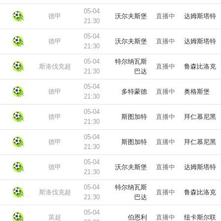
05-04
德甲
沃尔夫斯堡
直播中
达姆斯塔特
21:30
05-04
德甲
沃尔夫斯堡
直播中
达姆斯塔特
21:30
05-04
特尔纳瓦斯
斯洛伐克超
直播中
鲁森比洛克
21:30
巴达
05-04
德甲
多特蒙德
直播中
奥格斯堡
21:30
05-04
德甲
斯图加特
直播中
拜仁慕尼黑
21:30
05-04
德甲
斯图加特
直播中
拜仁慕尼黑
21:30
05-04
德甲
沃尔夫斯堡
直播中
达姆斯塔特
21:30
05-04
特尔纳瓦斯
斯洛伐克超
直播中
鲁森比洛克
21:30
巴达
05-04
英超
伯恩利
直播中
纽卡斯尔联