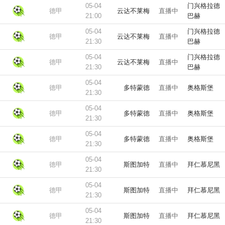
05-04
门兴格拉德
德甲
云达不莱梅
直播中
21:00
巴赫
05-04
门兴格拉德
德甲
云达不莱梅
直播中
21:30
巴赫
05-04
门兴格拉德
德甲
云达不莱梅
直播中
21:30
巴赫
05-04
德甲
多特蒙德
直播中
奥格斯堡
21:30
05-04
德甲
多特蒙德
直播中
奥格斯堡
21:30
05-04
德甲
多特蒙德
直播中
奥格斯堡
21:30
05-04
德甲
斯图加特
直播中
拜仁慕尼黑
21:30
05-04
德甲
斯图加特
直播中
拜仁慕尼黑
21:30
05-04
德甲
斯图加特
直播中
拜仁慕尼黑
21:30