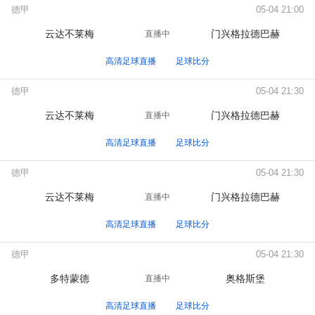
德甲
05-04 21:00
云达不莱梅
门兴格拉德巴赫
直播中
高清足球直播
足球比分
德甲
05-04 21:30
云达不莱梅
门兴格拉德巴赫
直播中
高清足球直播
足球比分
德甲
05-04 21:30
云达不莱梅
门兴格拉德巴赫
直播中
高清足球直播
足球比分
德甲
05-04 21:30
多特蒙德
奥格斯堡
直播中
高清足球直播
足球比分