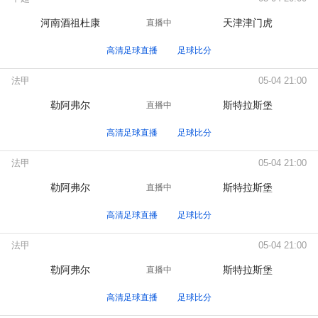
河南酒祖杜康
天津津门虎
直播中
高清足球直播
足球比分
法甲
05-04 21:00
勒阿弗尔
斯特拉斯堡
直播中
高清足球直播
足球比分
法甲
05-04 21:00
勒阿弗尔
斯特拉斯堡
直播中
高清足球直播
足球比分
法甲
05-04 21:00
勒阿弗尔
斯特拉斯堡
直播中
高清足球直播
足球比分