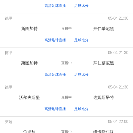
高清足球直播
足球比分
德甲
05-04 21:30
斯图加特
拜仁慕尼黑
直播中
高清足球直播
足球比分
德甲
05-04 21:30
斯图加特
拜仁慕尼黑
直播中
高清足球直播
足球比分
德甲
05-04 21:30
沃尔夫斯堡
达姆斯塔特
直播中
高清足球直播
足球比分
英超
05-04 22:00
伯恩利
纽卡斯尔联
直播中