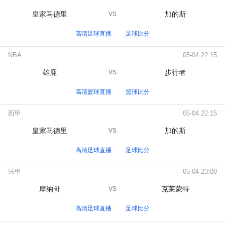
皇家马德里
加的斯
VS
高清足球直播
足球比分
NBA
05-04 22:15
雄鹿
步行者
VS
高清篮球直播
篮球比分
西甲
05-04 22:15
皇家马德里
加的斯
VS
高清足球直播
足球比分
法甲
05-04 23:00
摩纳哥
克莱蒙特
VS
高清足球直播
足球比分