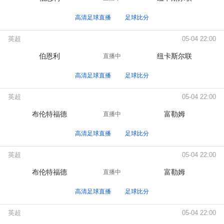
高清足球直播
足球比分
英超
05-04 22:00
伯恩利
纽卡斯尔联
直播中
高清足球直播
足球比分
英超
05-04 22:00
布伦特福德
富勒姆
直播中
高清足球直播
足球比分
英超
05-04 22:00
布伦特福德
富勒姆
直播中
高清足球直播
足球比分
英超
05-04 22:00