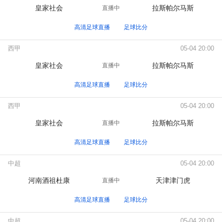
皇家社会
拉斯帕尔马斯
直播中
高清足球直播
足球比分
西甲
05-04 20:00
皇家社会
拉斯帕尔马斯
直播中
高清足球直播
足球比分
西甲
05-04 20:00
皇家社会
拉斯帕尔马斯
直播中
高清足球直播
足球比分
中超
05-04 20:00
河南酒祖杜康
天津津门虎
直播中
高清足球直播
足球比分
中超
05-04 20:00