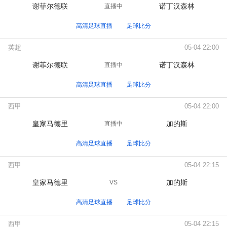
谢菲尔德联
诺丁汉森林
直播中
高清足球直播
足球比分
英超
05-04 22:00
谢菲尔德联
诺丁汉森林
直播中
高清足球直播
足球比分
西甲
05-04 22:00
皇家马德里
加的斯
直播中
高清足球直播
足球比分
西甲
05-04 22:15
皇家马德里
加的斯
VS
高清足球直播
足球比分
西甲
05-04 22:15