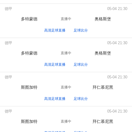
德甲
05-04 21:30
多特蒙德
奥格斯堡
直播中
高清足球直播
足球比分
德甲
05-04 21:30
多特蒙德
奥格斯堡
直播中
高清足球直播
足球比分
德甲
05-04 21:30
斯图加特
拜仁慕尼黑
直播中
高清足球直播
足球比分
德甲
05-04 21:30
斯图加特
拜仁慕尼黑
直播中