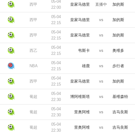
05-04
西甲
皇家马德里
直播中
加的斯
22:00
05-04
西甲
皇家马德里
vs
加的斯
22:15
05-04
西甲
皇家马德里
vs
加的斯
22:15
05-04
西乙
韦斯卡
vs
奥维多
22:15
05-04
NBA
雄鹿
vs
步行者
22:15
05-04
西甲
皇家马德里
vs
加的斯
22:15
05-04
葡超
博阿维斯塔
vs
基维森特
22:30
05-04
葡超
里奥阿维
vs
吉马良斯
22:30
05-04
葡超
里奥阿维
vs
吉马良斯
22:30