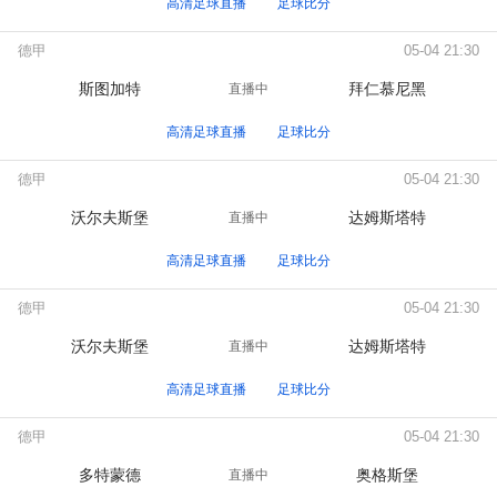
高清足球直播
足球比分
德甲
05-04 21:30
斯图加特
拜仁慕尼黑
直播中
高清足球直播
足球比分
德甲
05-04 21:30
沃尔夫斯堡
达姆斯塔特
直播中
高清足球直播
足球比分
德甲
05-04 21:30
沃尔夫斯堡
达姆斯塔特
直播中
高清足球直播
足球比分
德甲
05-04 21:30
多特蒙德
奥格斯堡
直播中