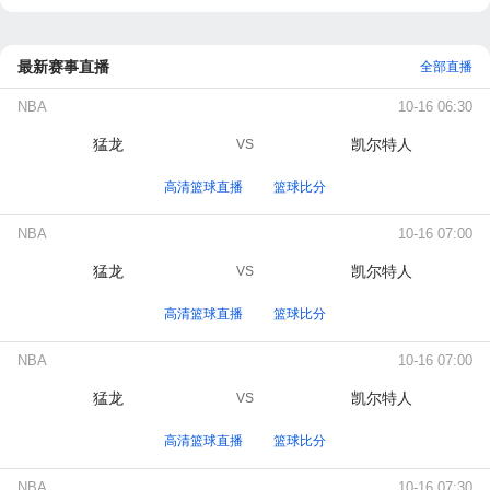
最新赛事直播
全部直播
NBA
10-16 06:30
猛龙
凯尔特人
VS
高清篮球直播
篮球比分
NBA
10-16 07:00
猛龙
凯尔特人
VS
高清篮球直播
篮球比分
NBA
10-16 07:00
猛龙
凯尔特人
VS
高清篮球直播
篮球比分
NBA
10-16 07:30