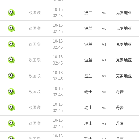
10-16
欧国联
波兰
vs
克罗地亚
02:45
10-16
欧国联
波兰
vs
克罗地亚
02:45
10-16
欧国联
波兰
vs
克罗地亚
02:45
10-16
欧国联
波兰
vs
克罗地亚
02:45
10-16
欧国联
波兰
vs
克罗地亚
02:45
10-16
欧国联
瑞士
vs
丹麦
02:45
10-16
欧国联
瑞士
vs
丹麦
02:45
10-16
欧国联
瑞士
vs
丹麦
02:45
10-16