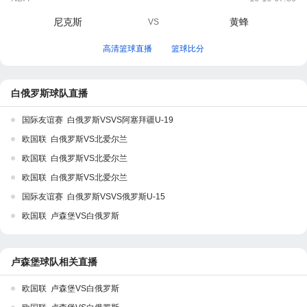
尼克斯
黄蜂
VS
高清篮球直播
篮球比分
白俄罗斯球队直播
国际友谊赛 白俄罗斯VSVS阿塞拜疆U-19
欧国联 白俄罗斯VS北爱尔兰
欧国联 白俄罗斯VS北爱尔兰
欧国联 白俄罗斯VS北爱尔兰
国际友谊赛 白俄罗斯VSVS俄罗斯U-15
欧国联 卢森堡VS白俄罗斯
卢森堡球队相关直播
欧国联 卢森堡VS白俄罗斯