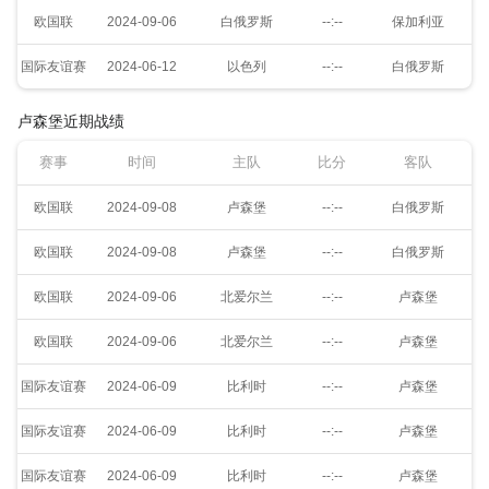
欧国联
2024-09-06
白俄罗斯
--:--
保加利亚
国际友谊赛
2024-06-12
以色列
--:--
白俄罗斯
卢森堡近期战绩
赛事
时间
主队
比分
客队
欧国联
2024-09-08
卢森堡
--:--
白俄罗斯
欧国联
2024-09-08
卢森堡
--:--
白俄罗斯
欧国联
2024-09-06
北爱尔兰
--:--
卢森堡
欧国联
2024-09-06
北爱尔兰
--:--
卢森堡
国际友谊赛
2024-06-09
比利时
--:--
卢森堡
国际友谊赛
2024-06-09
比利时
--:--
卢森堡
国际友谊赛
2024-06-09
比利时
--:--
卢森堡