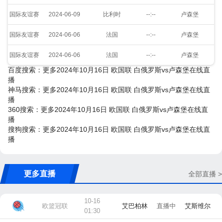
国际友谊赛
2024-06-09
比利时
--:--
卢森堡
国际友谊赛
2024-06-06
法国
--:--
卢森堡
国际友谊赛
2024-06-06
法国
--:--
卢森堡
百度搜索：更多2024年10月16日 欧国联 白俄罗斯vs卢森堡在线直
播
神马搜索：更多2024年10月16日 欧国联 白俄罗斯vs卢森堡在线直
播
360搜索：更多2024年10月16日 欧国联 白俄罗斯vs卢森堡在线直
播
搜狗搜索：更多2024年10月16日 欧国联 白俄罗斯vs卢森堡在线直
播
更多直播
全部直播 >
10-16
欧篮冠联
艾巴柏林
直播中
艾斯维尔
01:30