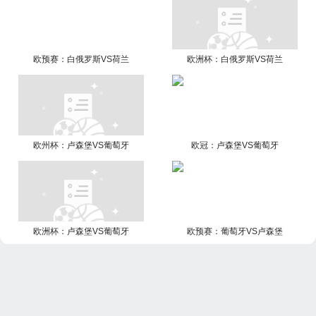
欧预赛：白俄罗斯VS荷兰
欧洲杯：白俄罗斯VS荷兰
欧州杯：卢森堡VS葡萄牙
欧冠：卢森堡VS葡萄牙
欧洲杯：卢森堡VS葡萄牙
欧预赛：葡萄牙VS卢森堡