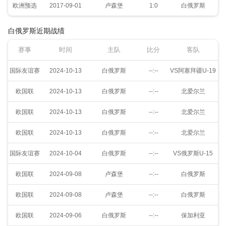
欧洲预选
2017-09-01
卢森堡
1:0
白俄罗斯
白俄罗斯近期战绩
赛事
时间
主队
比分
客队
国际友谊赛
2024-10-13
白俄罗斯
--:--
VS阿塞拜疆U-19
欧国联
2024-10-13
白俄罗斯
--:--
北爱尔兰
欧国联
2024-10-13
白俄罗斯
--:--
北爱尔兰
欧国联
2024-10-13
白俄罗斯
--:--
北爱尔兰
国际友谊赛
2024-10-04
白俄罗斯
--:--
VS俄罗斯U-15
欧国联
2024-09-08
卢森堡
--:--
白俄罗斯
欧国联
2024-09-08
卢森堡
--:--
白俄罗斯
欧国联
2024-09-06
白俄罗斯
--:--
保加利亚