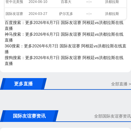
世中北美预
2024-06-10
百慕大
--:--
洪都拉斯
国际友谊赛
2024-03-27
萨尔瓦多
--:--
洪都拉斯
百度搜索：更多2026年6月7日 国际友谊赛 阿根廷vs洪都拉斯在线
直播
神马搜索：更多2026年6月7日 国际友谊赛 阿根廷vs洪都拉斯在线
直播
360搜索：更多2026年6月7日 国际友谊赛 阿根廷vs洪都拉斯在线直
播
搜狗搜索：更多2026年6月7日 国际友谊赛 阿根廷vs洪都拉斯在线
直播
更多直播
全部直播 >
国际友谊赛资讯
全部国际友谊赛资讯