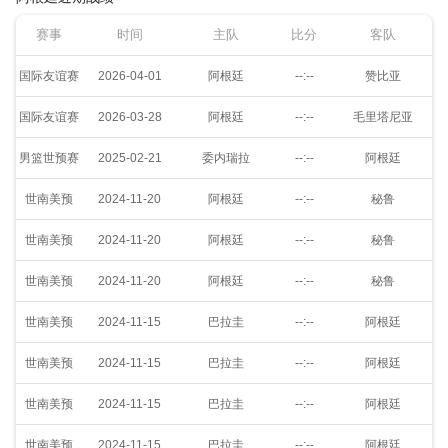
赛事
时间
主队
比分
客队
国际友谊赛
2026-04-01
阿根廷
--:--
赞比亚
国际友谊赛
2026-03-28
阿根廷
--:--
毛里塔尼亚
男篮世预赛
2025-02-21
委内瑞拉
--:--
阿根廷
世南美预
2024-11-20
阿根廷
--:--
秘鲁
世南美预
2024-11-20
阿根廷
--:--
秘鲁
世南美预
2024-11-20
阿根廷
--:--
秘鲁
世南美预
2024-11-15
巴拉圭
--:--
阿根廷
世南美预
2024-11-15
巴拉圭
--:--
阿根廷
世南美预
2024-11-15
巴拉圭
--:--
阿根廷
世南美预
2024-11-15
巴拉圭
--:--
阿根廷