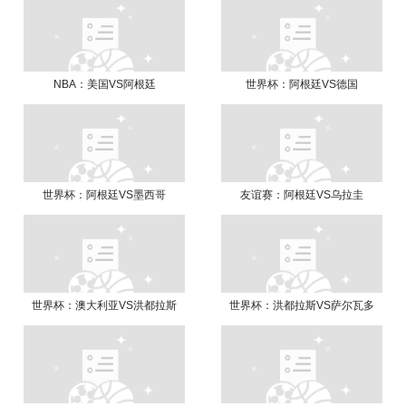
NBA：美国VS阿根廷
世界杯：阿根廷VS德国
世界杯：阿根廷VS墨西哥
友谊赛：阿根廷VS乌拉圭
世界杯：澳大利亚VS洪都拉斯
世界杯：洪都拉斯VS萨尔瓦多