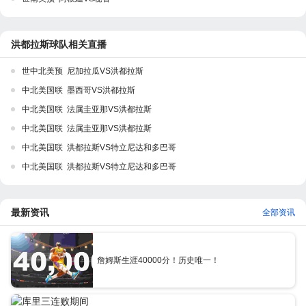
洪都拉斯球队相关直播
世中北美预 尼加拉瓜VS洪都拉斯
中北美国联 墨西哥VS洪都拉斯
中北美国联 法属圭亚那VS洪都拉斯
中北美国联 法属圭亚那VS洪都拉斯
中北美国联 洪都拉斯VS特立尼达和多巴哥
中北美国联 洪都拉斯VS特立尼达和多巴哥
最新资讯
全部资讯
詹姆斯生涯40000分！历史唯一！