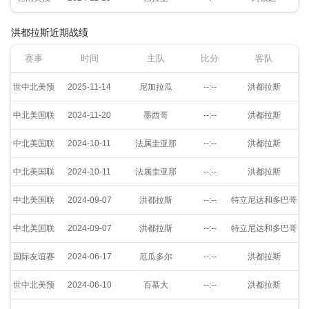
洪都拉斯近期战绩
赛事
时间
主队
比分
客队
世中北美预
2025-11-14
尼加拉瓜
--:--
洪都拉斯
中北美国联
2024-11-20
墨西哥
--:--
洪都拉斯
中北美国联
2024-10-11
法属圭亚那
--:--
洪都拉斯
中北美国联
2024-10-11
法属圭亚那
--:--
洪都拉斯
中北美国联
2024-09-07
洪都拉斯
--:--
特立尼达和多巴哥
中北美国联
2024-09-07
洪都拉斯
--:--
特立尼达和多巴哥
国际友谊赛
2024-06-17
厄瓜多尔
--:--
洪都拉斯
世中北美预
2024-06-10
百慕大
--:--
洪都拉斯