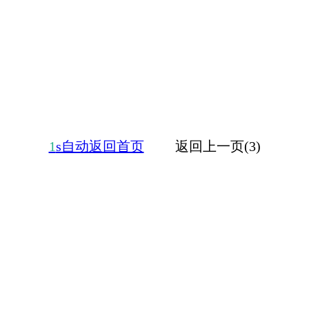
1
s自动返回首页
返回上一页(3)