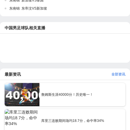
东南锦 新加坡VS泰国
东南锦 东帝汶VS新加坡
中国男足球队相关直播
最新资讯
全部资讯
詹姆斯生涯40000分！历史唯一！
库里三连败期间场均18.7分，命中率34%