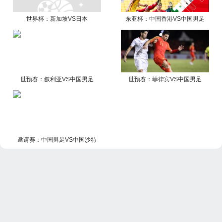
世界杯：新加坡VS日本
东亚杯：中国香港VS中国男足
世预赛：叙利亚VS中国男足
世预赛：菲律宾VS中国男足
邀请赛：中国男足VS中国沙特