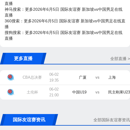
直播
神马搜索：更多2026年6月5日 国际友谊赛 新加坡vs中国男足在线
直播
360搜索：更多2026年6月5日 国际友谊赛 新加坡vs中国男足在线直
播
搜狗搜索：更多2026年6月5日 国际友谊赛 新加坡vs中国男足在线
直播
更多直播
全部直播 >
06-02
CBA总决赛
广厦
vs
上海
19:35
06-02
土伦杯
中国U19
vs
民主刚果U23
21:00
国际友谊赛资讯
全部国际友谊赛资讯