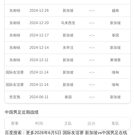
东南锦
2024-12-26
新加坡
--:--
越南
东南锦
2024-12-20
马来西亚
--:--
新加坡
东南锦
2024-12-17
新加坡
--:--
泰国
东南锦
2024-12-14
东帝汶
--:--
新加坡
东南锦
2024-12-11
新加坡
--:--
柬埔寨
国际友谊赛
2024-11-14
新加坡
--:--
缅甸
国际友谊赛
2024-11-14
新加坡
--:--
缅甸
世亚预
2024-06-11
泰国
--:--
新加坡
中国男足近期战绩
赛事
时间
主队
比分
客队
百度搜索：更多2026年6月5日 国际友谊赛 新加坡vs中国男足在线