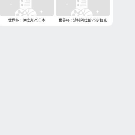
世界杯：伊拉克VS日本
世界杯：沙特阿拉伯VS伊拉克