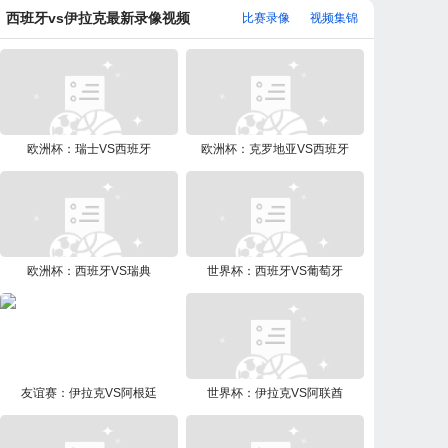
西班牙vs伊拉克最新录像视频
比赛录像
视频集锦
欧洲杯：瑞士VS西班牙
欧洲杯：克罗地亚VS西班牙
欧洲杯：西班牙VS瑞典
世界杯：西班牙VS葡萄牙
友谊赛：伊拉克VS阿根廷
世界杯：伊拉克VS阿联酋