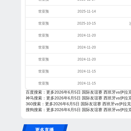
世亚预
2025-11-14
世亚预
2025-10-15
世亚预
2024-11-20
世亚预
2024-11-20
世亚预
2024-11-20
世亚预
2024-11-15
世亚预
2024-11-15
百度搜索：更多2026年6月5日 国际友谊赛 西班牙vs伊拉
神马搜索：更多2026年6月5日 国际友谊赛 西班牙vs伊拉
360搜索：更多2026年6月5日 国际友谊赛 西班牙vs伊拉
搜狗搜索：更多2026年6月5日 国际友谊赛 西班牙vs伊拉
更多直播