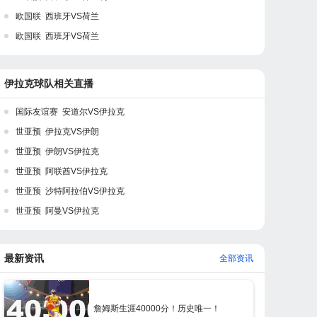
欧国联 西班牙VS荷兰
欧国联 西班牙VS荷兰
伊拉克球队相关直播
国际友谊赛 安道尔VS伊拉克
世亚预 伊拉克VS伊朗
世亚预 伊朗VS伊拉克
世亚预 阿联酋VS伊拉克
世亚预 沙特阿拉伯VS伊拉克
世亚预 阿曼VS伊拉克
最新资讯
全部资讯
詹姆斯生涯40000分！历史唯一！