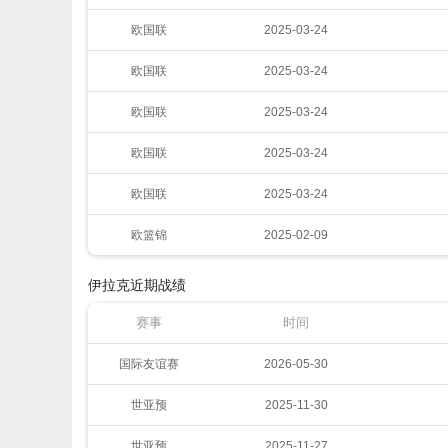
欧国联
2025-03-24
欧国联
2025-03-24
欧国联
2025-03-24
欧国联
2025-03-24
欧国联
2025-03-24
欧篮锦
2025-02-09
伊拉克近期战绩
赛事
时间
国际友谊赛
2026-05-30
世亚预
2025-11-30
世亚预
2025-11-27