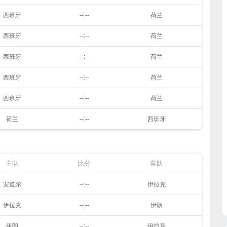
西班牙
--:--
荷兰
西班牙
--:--
荷兰
西班牙
--:--
荷兰
西班牙
--:--
荷兰
西班牙
--:--
荷兰
荷兰
--:--
西班牙
主队
比分
客队
安道尔
--:--
伊拉克
伊拉克
--:--
伊朗
伊朗
--:--
伊拉克