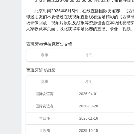
比赛时间:2026-06-05 03:00:00 开始比赛，敬请
北京时间2026年6月5日，在线直播国际友谊赛：【
球迷朋友们不要错过在线视频直播观看这场精彩的【西班牙v
场录像回放、视频片段以及战报等资源也会在本场比赛结束
大家收藏本页面，以此获得本场比赛的直播、录像、视频、
西班牙vs伊拉克历史交锋
赛事
时间
西班牙近期战绩
赛事
时间
国际友谊赛
2026-04-01
国际友谊赛
2026-03-28
世欧预
2025-11-16
世欧预
2025-10-15