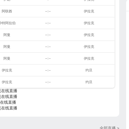
阿联酋
--:--
伊拉克
沙特阿拉伯
--:--
伊拉克
阿曼
--:--
伊拉克
阿曼
--:--
伊拉克
阿曼
--:--
伊拉克
伊拉克
--:--
约旦
伊拉克
--:--
约旦
克在线直播
克在线直播
克在线直播
克在线直播
全部直播 >