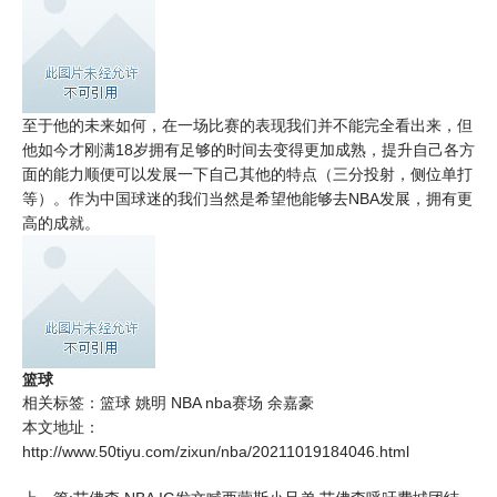
至于他的未来如何，在一场比赛的表现我们并不能完全看出来，但
他如今才刚满18岁拥有足够的时间去变得更加成熟，提升自己各方
面的能力顺便可以发展一下自己其他的特点（三分投射，侧位单打
等）。作为中国球迷的我们当然是希望他能够去NBA发展，拥有更
高的成就。
篮球
相关标签：
篮球
姚明
NBA
nba赛场
余嘉豪
本文地址：
http://www.50tiyu.com/zixun/nba/20211019184046.html