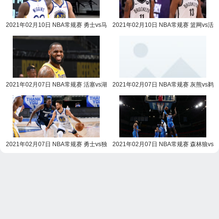
2021年02月10日 NBA常规赛 勇士vs马
2021年02月10日 NBA常规赛 篮网vs活
刺全场录像回放
塞全场录像回放
2021年02月07日 NBA常规赛 活塞vs湖
2021年02月07日 NBA常规赛 灰熊vs鹈
人全场录像回放
鹕全场录像回放
2021年02月07日 NBA常规赛 勇士vs独
2021年02月07日 NBA常规赛 森林狼vs
行侠全场录像回放
雷霆全场录像回放