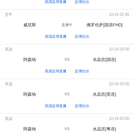
高清足球直播
足球比分
意甲
10-19 02:45
威尼斯
佛罗伦萨[国语FHD]
直播中
高清足球直播
足球比分
英超
10-19 03:00
阿森纳
水晶宫[国语]
VS
高清足球直播
足球比分
英超
10-19 03:00
阿森纳
水晶宫[英语]
VS
高清足球直播
足球比分
英超
10-19 03:00
阿森纳
水晶宫[粤语]
VS