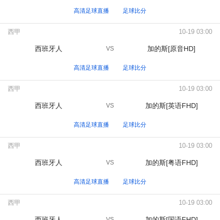
高清足球直播
足球比分
西甲
10-19 03:00
西班牙人
加的斯[原音HD]
VS
高清足球直播
足球比分
西甲
10-19 03:00
西班牙人
加的斯[英语FHD]
VS
高清足球直播
足球比分
西甲
10-19 03:00
西班牙人
加的斯[粤语FHD]
VS
高清足球直播
足球比分
西甲
10-19 03:00
西班牙人
加的斯[国语FHD]
VS