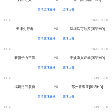
高清足球直播
足球比分
CBA
10-19 11:00
天津先行者
深圳马可波罗[国语HD]
VS
高清篮球直播
篮球比分
CBA
10-19 11:00
新疆伊力王酒
宁波甬兴证券[国语HD]
VS
高清篮球直播
篮球比分
CBA
10-19 15:00
福建浔兴股份
苏州肯帝亚[国语HD]
VS
高清篮球直播
篮球比分
CBA
10-19 15:30