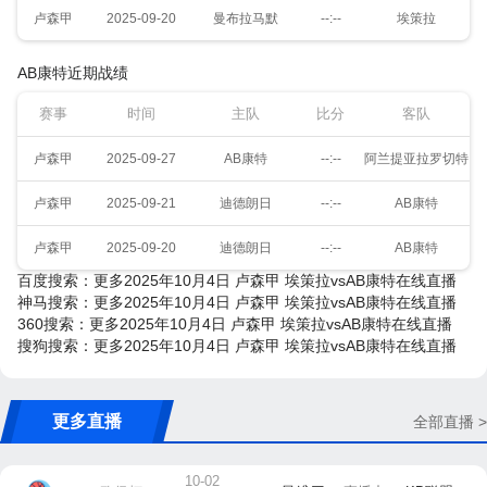
卢森甲
2025-09-20
曼布拉马默
--:--
埃策拉
AB康特近期战绩
赛事
时间
主队
比分
客队
卢森甲
2025-09-27
AB康特
--:--
阿兰提亚拉罗切特
卢森甲
2025-09-21
迪德朗日
--:--
AB康特
卢森甲
2025-09-20
迪德朗日
--:--
AB康特
百度搜索：更多2025年10月4日 卢森甲 埃策拉vsAB康特在线直播
神马搜索：更多2025年10月4日 卢森甲 埃策拉vsAB康特在线直播
360搜索：更多2025年10月4日 卢森甲 埃策拉vsAB康特在线直播
搜狗搜索：更多2025年10月4日 卢森甲 埃策拉vsAB康特在线直播
更多直播
全部直播 >
10-02