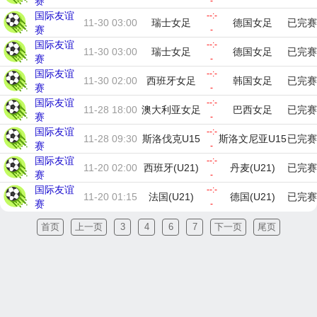
赛
-
国际友谊
--:-
11-30 03:00
瑞士女足
德国女足
已完赛
赛
-
国际友谊
--:-
11-30 03:00
瑞士女足
德国女足
已完赛
赛
-
国际友谊
--:-
11-30 02:00
西班牙女足
韩国女足
已完赛
赛
-
国际友谊
--:-
11-28 18:00
澳大利亚女足
巴西女足
已完赛
赛
-
国际友谊
--:-
11-28 09:30
斯洛伐克U15
斯洛文尼亚U15
已完赛
赛
-
国际友谊
--:-
11-20 02:00
西班牙(U21)
丹麦(U21)
已完赛
赛
-
国际友谊
--:-
11-20 01:15
法国(U21)
德国(U21)
已完赛
赛
-
首页
上一页
3
4
6
7
下一页
尾页