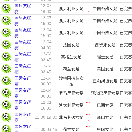
国际友谊
12-07
--:-
澳大利亚女足
中国台湾女足
已完赛
赛
16:30
-
国际友谊
12-07
--:-
澳大利亚女足
中国台湾女足
已完赛
赛
15:00
-
国际友谊
12-04
--:-
澳大利亚女足
中国台湾女足
已完赛
赛
15:00
-
国际友谊
12-04
--:-
法国女足
西班牙女足
已完赛
赛
04:00
-
国际友谊
12-04
--:-
英格兰女足
瑞士女足
已完赛
赛
03:45
-
国际友谊
12-04
--:-
荷兰女足
美国女足
已完赛
赛
03:45
-
国际友谊
12-04
沙特阿拉伯女
--:-
巴勒斯坦女足
已完赛
赛
00:00
足
-
国际友谊
12-04
--:-
罗马尼亚女足
阿尔巴尼亚女足
已完赛
赛
00:00
-
国际友谊
12-01
--:-
澳大利亚女足
巴西女足
已完赛
赛
16:35
-
国际友谊
--:-
11-30 19:30
北马其顿女足
黑山女足
已完赛
赛
-
国际友谊
--:-
11-30 03:45
荷兰女足
中国女足
已完赛