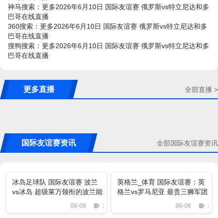
神马搜索：更多2026年6月10日 国际友谊赛 俄罗斯vs特立尼达和多
巴哥在线直播
360搜索：更多2026年6月10日 国际友谊赛 俄罗斯vs特立尼达和多
巴哥在线直播
搜狗搜索：更多2026年6月10日 国际友谊赛 俄罗斯vs特立尼达和多
巴哥在线直播
更多直播
全部直播 >
国际友谊赛资讯
全部国际友谊赛资讯
冰岛足球队 国际友谊赛 波兰
英格兰_体育 国际友谊赛：英
vs冰岛 超级莱万领衔的波兰能
格兰vs罗马尼亚 最贵三狮军团
否拿下世界杯黑马冰岛
能否碾压队手
06-08
2714
06-06
224