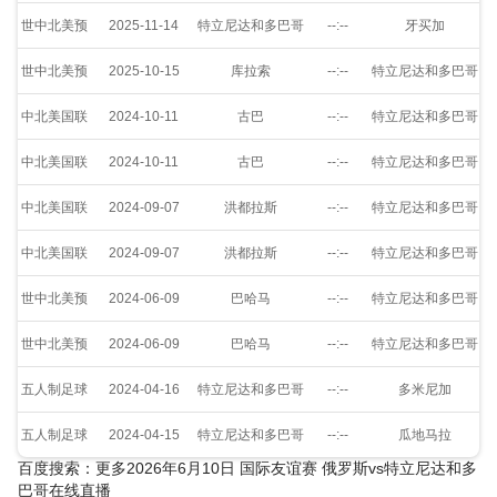
世中北美预
2025-11-14
特立尼达和多巴哥
--:--
牙买加
世中北美预
2025-10-15
库拉索
--:--
特立尼达和多巴哥
中北美国联
2024-10-11
古巴
--:--
特立尼达和多巴哥
中北美国联
2024-10-11
古巴
--:--
特立尼达和多巴哥
中北美国联
2024-09-07
洪都拉斯
--:--
特立尼达和多巴哥
中北美国联
2024-09-07
洪都拉斯
--:--
特立尼达和多巴哥
世中北美预
2024-06-09
巴哈马
--:--
特立尼达和多巴哥
世中北美预
2024-06-09
巴哈马
--:--
特立尼达和多巴哥
五人制足球
2024-04-16
特立尼达和多巴哥
--:--
多米尼加
五人制足球
2024-04-15
特立尼达和多巴哥
--:--
瓜地马拉
百度搜索：更多2026年6月10日 国际友谊赛 俄罗斯vs特立尼达和多
巴哥在线直播