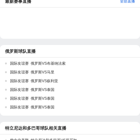
最新赛事直播
全部直播
俄罗斯球队直播
国际友谊赛 俄罗斯VS布基纳法索
国际友谊赛 俄罗斯VS马里
国际友谊赛 俄罗斯VS叙利亚
国际友谊赛 俄罗斯VS泰国
国际友谊赛 俄罗斯VS泰国
国际友谊赛 俄罗斯VS泰国
特立尼达和多巴哥球队相关直播