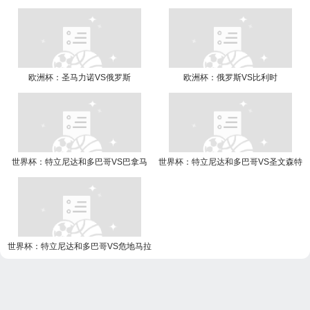
欧洲杯：圣马力诺VS俄罗斯
欧洲杯：俄罗斯VS比利时
世界杯：特立尼达和多巴哥VS巴拿马
世界杯：特立尼达和多巴哥VS圣文森特
和格林纳丁斯
世界杯：特立尼达和多巴哥VS危地马拉