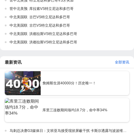
世中北美预 特立尼达和多巴哥VS牙买加
世中北美预 库拉索VS特立尼达和多巴哥
中北美国联 古巴VS特立尼达和多巴哥
中北美国联 古巴VS特立尼达和多巴哥
中北美国联 洪都拉斯VS特立尼达和多巴哥
中北美国联 洪都拉斯VS特立尼达和多巴哥
最新资讯
全部资讯
詹姆斯生涯40000分！历史唯一！
库里三连败期间场均18.7分，命中率34%
马刺总决赛G3媒体日：文班亚马接受现状屏蔽干扰 卡斯尔透露与波波维奇交流