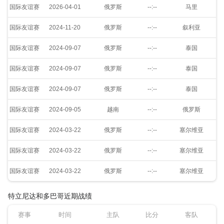
国际友谊赛
2026-04-01
俄罗斯
--:--
马里
国际友谊赛
2024-11-20
俄罗斯
--:--
叙利亚
国际友谊赛
2024-09-07
俄罗斯
--:--
泰国
国际友谊赛
2024-09-07
俄罗斯
--:--
泰国
国际友谊赛
2024-09-07
俄罗斯
--:--
泰国
国际友谊赛
2024-09-05
越南
--:--
俄罗斯
国际友谊赛
2024-03-22
俄罗斯
--:--
塞尔维亚
国际友谊赛
2024-03-22
俄罗斯
--:--
塞尔维亚
国际友谊赛
2024-03-22
俄罗斯
--:--
塞尔维亚
特立尼达和多巴哥近期战绩
赛事
时间
主队
比分
客队