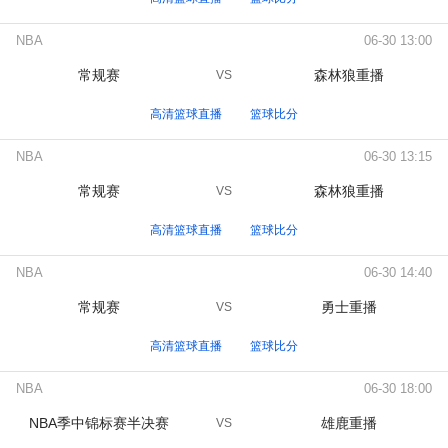
NBA
06-30 13:00
常规赛
森林狼重播
VS
高清篮球直播
篮球比分
NBA
06-30 13:15
常规赛
森林狼重播
VS
高清篮球直播
篮球比分
NBA
06-30 14:40
常规赛
勇士重播
VS
高清篮球直播
篮球比分
NBA
06-30 18:00
NBA季中锦标赛半决赛
雄鹿重播
VS