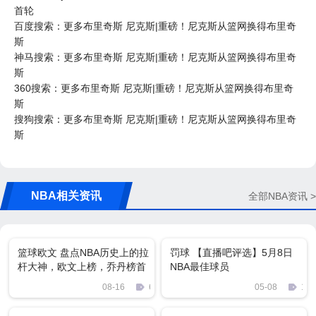
首轮
百度搜索：更多布里奇斯 尼克斯|重磅！尼克斯从篮网换得布里奇
斯
神马搜索：更多布里奇斯 尼克斯|重磅！尼克斯从篮网换得布里奇
斯
360搜索：更多布里奇斯 尼克斯|重磅！尼克斯从篮网换得布里奇
斯
搜狗搜索：更多布里奇斯 尼克斯|重磅！尼克斯从篮网换得布里奇
斯
NBA相关资讯
全部NBA资讯 >
篮球欧文 盘点NBA历史上的拉
罚球 【直播吧评选】5月8日
杆大神，欧文上榜，乔丹榜首
NBA最佳球员
08-16
660
05-08
181