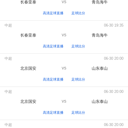
长春亚泰
青岛海牛
VS
高清足球直播
足球比分
中超
06-30 19:35
长春亚泰
青岛海牛
VS
高清足球直播
足球比分
中超
06-30 20:00
北京国安
山东泰山
VS
高清足球直播
足球比分
中超
06-30 20:00
北京国安
山东泰山
VS
高清足球直播
足球比分
中超
06-30 20:00