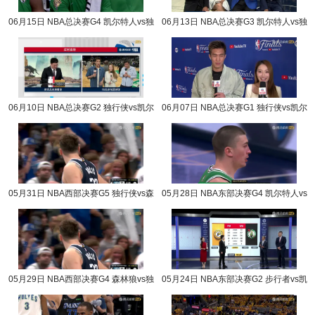
06月15日 NBA总决赛G4 凯尔特人vs独
06月13日 NBA总决赛G3 凯尔特人vs独
行侠 NBA录像回放
行侠 NBA录像回放
06月10日 NBA总决赛G2 独行侠vs凯尔
06月07日 NBA总决赛G1 独行侠vs凯尔
特人 NBA录像回放
特人 NBA录像回放
05月31日 NBA西部决赛G5 独行侠vs森
05月28日 NBA东部决赛G4 凯尔特人vs
林狼 NBA录像回放
步行者 NBA录像回放
05月29日 NBA西部决赛G4 森林狼vs独
05月24日 NBA东部决赛G2 步行者vs凯
行侠 NBA录像回放
尔特人 NBA录像回放