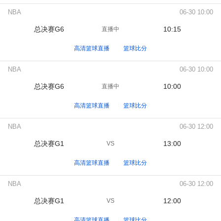
NBA
06-30 10:00
总决赛G6
10:15
直播中
高清篮球直播
篮球比分
NBA
06-30 10:00
总决赛G6
10:00
直播中
高清篮球直播
篮球比分
NBA
06-30 12:00
总决赛G1
13:00
VS
高清篮球直播
篮球比分
NBA
06-30 12:00
总决赛G1
12:00
VS
高清篮球直播
篮球比分