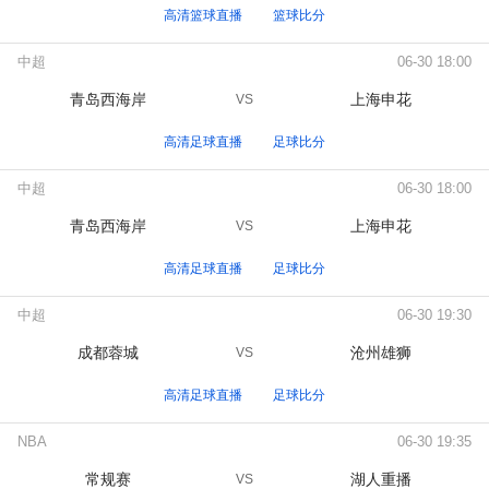
高清篮球直播
篮球比分
中超
06-30 18:00
青岛西海岸
上海申花
VS
高清足球直播
足球比分
中超
06-30 18:00
青岛西海岸
上海申花
VS
高清足球直播
足球比分
中超
06-30 19:30
成都蓉城
沧州雄狮
VS
高清足球直播
足球比分
NBA
06-30 19:35
常规赛
湖人重播
VS