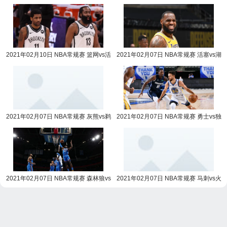
队vs杜兰特队全场录像回放
刺全场录像回放
2021年02月10日 NBA常规赛 篮网vs活
2021年02月07日 NBA常规赛 活塞vs湖
塞全场录像回放
人全场录像回放
2021年02月07日 NBA常规赛 灰熊vs鹈
2021年02月07日 NBA常规赛 勇士vs独
鹕全场录像回放
行侠全场录像回放
2021年02月07日 NBA常规赛 森林狼vs
2021年02月07日 NBA常规赛 马刺vs火
雷霆全场录像回放
箭全场录像回放