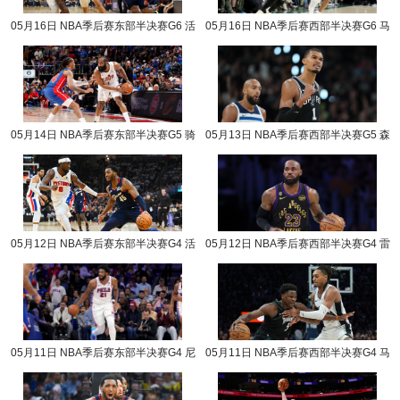
05月16日 NBA季后赛东部半决赛G6 活
05月16日 NBA季后赛西部半决赛G6 马
塞vs骑士 NBA录像回放
刺vs森林狼 NBA录像回放
05月14日 NBA季后赛东部半决赛G5 骑
05月13日 NBA季后赛西部半决赛G5 森
士vs活塞 NBA录像回放
林狼vs马刺 NBA录像回放
05月12日 NBA季后赛东部半决赛G4 活
05月12日 NBA季后赛西部半决赛G4 雷
塞vs骑士 NBA录像回放
霆vs湖人 NBA录像回放
05月11日 NBA季后赛东部半决赛G4 尼
05月11日 NBA季后赛西部半决赛G4 马
克斯vs76人 NBA录像回放
刺vs森林狼 NBA录像回放