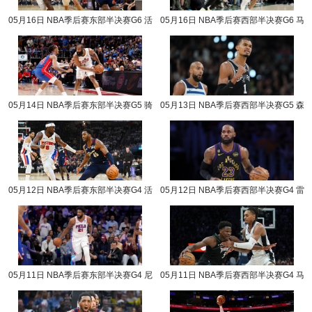
05月16日 NBA季后赛东部半决赛G6 活
05月16日 NBA季后赛西部半决赛G6 马
塞vs骑士 NBA录像回放
刺vs森林狼 NBA录像回放
05月14日 NBA季后赛东部半决赛G5 骑
05月13日 NBA季后赛西部半决赛G5 森
士vs活塞 NBA录像回放
林狼vs马刺 NBA录像回放
05月12日 NBA季后赛东部半决赛G4 活
05月12日 NBA季后赛西部半决赛G4 雷
塞vs骑士 NBA录像回放
霆vs湖人 NBA录像回放
05月11日 NBA季后赛东部半决赛G4 尼
05月11日 NBA季后赛西部半决赛G4 马
克斯vs76人 NBA录像回放
刺vs森林狼 NBA录像回放