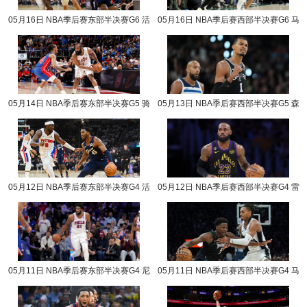
05月16日 NBA季后赛东部半决赛G6 活
05月16日 NBA季后赛西部半决赛G6 马
塞vs骑士 NBA录像回放
刺vs森林狼 NBA录像回放
05月14日 NBA季后赛东部半决赛G5 骑
05月13日 NBA季后赛西部半决赛G5 森
士vs活塞 NBA录像回放
林狼vs马刺 NBA录像回放
05月12日 NBA季后赛东部半决赛G4 活
05月12日 NBA季后赛西部半决赛G4 雷
塞vs骑士 NBA录像回放
霆vs湖人 NBA录像回放
05月11日 NBA季后赛东部半决赛G4 尼
05月11日 NBA季后赛西部半决赛G4 马
克斯vs76人 NBA录像回放
刺vs森林狼 NBA录像回放