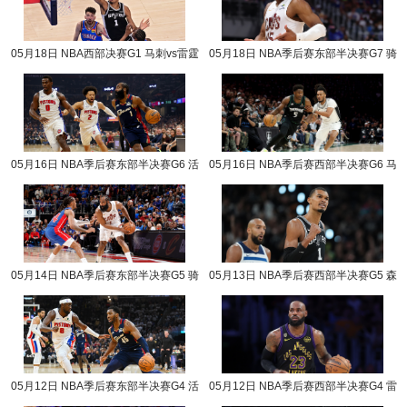
05月18日 NBA西部决赛G1 马刺vs雷霆
05月18日 NBA季后赛东部半决赛G7 骑
NBA录像回放
士vs活塞 NBA录像回放
05月16日 NBA季后赛东部半决赛G6 活
05月16日 NBA季后赛西部半决赛G6 马
塞vs骑士 NBA录像回放
刺vs森林狼 NBA录像回放
05月14日 NBA季后赛东部半决赛G5 骑
05月13日 NBA季后赛西部半决赛G5 森
士vs活塞 NBA录像回放
林狼vs马刺 NBA录像回放
05月12日 NBA季后赛东部半决赛G4 活
05月12日 NBA季后赛西部半决赛G4 雷
塞vs骑士 NBA录像回放
霆vs湖人 NBA录像回放