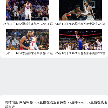
05月11日 NBA季后赛东部半决赛G4 尼
05月11日 NBA季后赛西部半决赛G4 马
克斯vs76人 NBA录像回放
刺vs森林狼 NBA录像回放
05月10日 NBA季后赛东部半决赛G3 活
05月10日 NBA季后赛西部半决赛G3 雷
塞vs骑士 NBA录像回放
霆vs湖人 NBA录像回放
网站地图
网站标签
nba直播在线观看免费
jrs直播nba
nba直播在线观
看免费