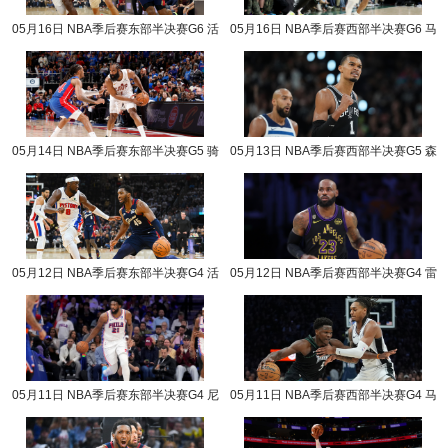
05月16日 NBA季后赛东部半决赛G6 活
05月16日 NBA季后赛西部半决赛G6 马
塞vs骑士 NBA录像回放
刺vs森林狼 NBA录像回放
05月14日 NBA季后赛东部半决赛G5 骑
05月13日 NBA季后赛西部半决赛G5 森
士vs活塞 NBA录像回放
林狼vs马刺 NBA录像回放
05月12日 NBA季后赛东部半决赛G4 活
05月12日 NBA季后赛西部半决赛G4 雷
塞vs骑士 NBA录像回放
霆vs湖人 NBA录像回放
05月11日 NBA季后赛东部半决赛G4 尼
05月11日 NBA季后赛西部半决赛G4 马
克斯vs76人 NBA录像回放
刺vs森林狼 NBA录像回放