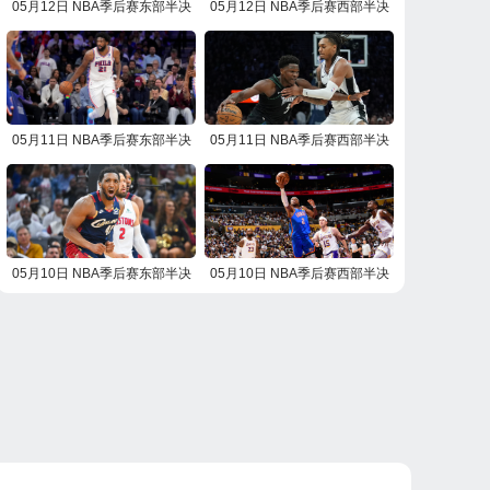
05月12日 NBA季后赛东部半决
05月12日 NBA季后赛西部半决
赛G4 活塞vs骑士 NBA录像回放
赛G4 雷霆vs湖人 NBA录像回放
05月11日 NBA季后赛东部半决
05月11日 NBA季后赛西部半决
赛G4 尼克斯vs76人 NBA录像回
赛G4 马刺vs森林狼 NBA录像回
放
放
05月10日 NBA季后赛东部半决
05月10日 NBA季后赛西部半决
赛G3 活塞vs骑士 NBA录像回放
赛G3 雷霆vs湖人 NBA录像回放