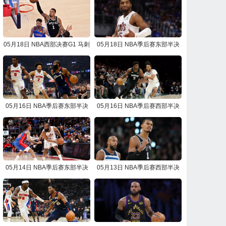
05月18日 NBA西部决赛G1 马刺
05月18日 NBA季后赛东部半决
vs雷霆 NBA录像回放
赛G7 骑士vs活塞 NBA录像回放
05月16日 NBA季后赛东部半决
05月16日 NBA季后赛西部半决
赛G6 活塞vs骑士 NBA录像回放
赛G6 马刺vs森林狼 NBA录像回
放
05月14日 NBA季后赛东部半决
05月13日 NBA季后赛西部半决
赛G5 骑士vs活塞 NBA录像回放
赛G5 森林狼vs马刺 NBA录像回
放