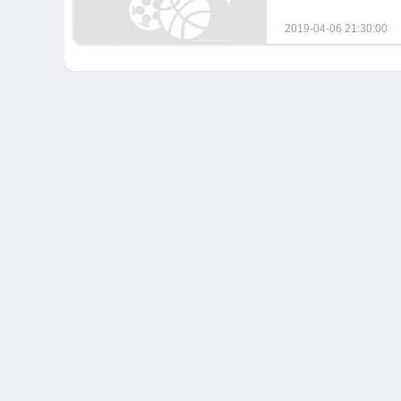
2019-04-06 21:30:00