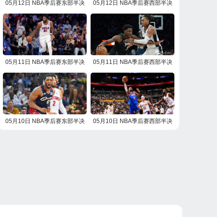
05月12日 NBA季后赛东部半决
05月12日 NBA季后赛西部半决
赛G4 活塞vs骑士 NBA录像回放
赛G4 雷霆vs湖人 NBA录像回放
05月11日 NBA季后赛东部半决
05月11日 NBA季后赛西部半决
赛G4 尼克斯vs76人 NBA录像回
赛G4 马刺vs森林狼 NBA录像回
放
放
05月10日 NBA季后赛东部半决
05月10日 NBA季后赛西部半决
赛G3 活塞vs骑士 NBA录像回放
赛G3 雷霆vs湖人 NBA录像回放