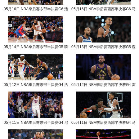
05月16日 NBA季后赛东部半决赛G6 活
05月16日 NBA季后赛西部半决赛G6 马
塞vs骑士 NBA录像回放
刺vs森林狼 NBA录像回放
05月14日 NBA季后赛东部半决赛G5 骑
05月13日 NBA季后赛西部半决赛G5 森
士vs活塞 NBA录像回放
林狼vs马刺 NBA录像回放
05月12日 NBA季后赛东部半决赛G4 活
05月12日 NBA季后赛西部半决赛G4 雷
塞vs骑士 NBA录像回放
霆vs湖人 NBA录像回放
05月11日 NBA季后赛东部半决赛G4 尼
05月11日 NBA季后赛西部半决赛G4 马
克斯vs76人 NBA录像回放
刺vs森林狼 NBA录像回放