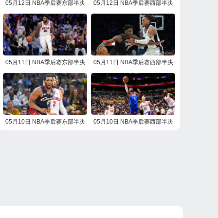
05月12日 NBA季后赛东部半决
05月12日 NBA季后赛西部半决
赛G4 活塞vs骑士 NBA录像回放
赛G4 雷霆vs湖人 NBA录像回放
05月11日 NBA季后赛东部半决
05月11日 NBA季后赛西部半决
赛G4 尼克斯vs76人 NBA录像回
赛G4 马刺vs森林狼 NBA录像回
放
放
05月10日 NBA季后赛东部半决
05月10日 NBA季后赛西部半决
赛G3 活塞vs骑士 NBA录像回放
赛G3 雷霆vs湖人 NBA录像回放