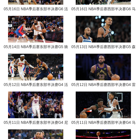
05月16日 NBA季后赛东部半决赛G6 活
05月16日 NBA季后赛西部半决赛G6 马
塞vs骑士 NBA录像回放
刺vs森林狼 NBA录像回放
05月14日 NBA季后赛东部半决赛G5 骑
05月13日 NBA季后赛西部半决赛G5 森
士vs活塞 NBA录像回放
林狼vs马刺 NBA录像回放
05月12日 NBA季后赛东部半决赛G4 活
05月12日 NBA季后赛西部半决赛G4 雷
塞vs骑士 NBA录像回放
霆vs湖人 NBA录像回放
05月11日 NBA季后赛东部半决赛G4 尼
05月11日 NBA季后赛西部半决赛G4 马
克斯vs76人 NBA录像回放
刺vs森林狼 NBA录像回放