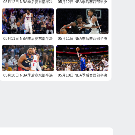
05月12日 NBA季后赛东部半决
05月12日 NBA季后赛西部半决
赛G4 活塞vs骑士 NBA录像回放
赛G4 雷霆vs湖人 NBA录像回放
05月11日 NBA季后赛东部半决
05月11日 NBA季后赛西部半决
赛G4 尼克斯vs76人 NBA录像回
赛G4 马刺vs森林狼 NBA录像回
放
放
05月10日 NBA季后赛东部半决
05月10日 NBA季后赛西部半决
赛G3 活塞vs骑士 NBA录像回放
赛G3 雷霆vs湖人 NBA录像回放