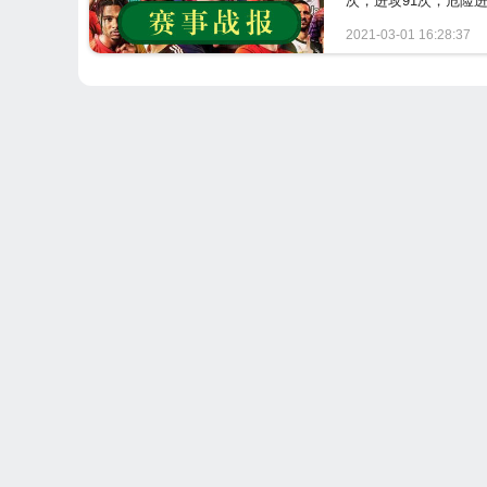
次，进攻91次，危险进攻
2021-03-01 16:28:37