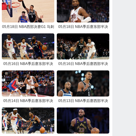
05月18日 NBA西部决赛G1 马刺
05月18日 NBA季后赛东部半决
vs雷霆 NBA录像回放
赛G7 骑士vs活塞 NBA录像回放
05月16日 NBA季后赛东部半决
05月16日 NBA季后赛西部半决
赛G6 活塞vs骑士 NBA录像回放
赛G6 马刺vs森林狼 NBA录像回
放
05月14日 NBA季后赛东部半决
05月13日 NBA季后赛西部半决
赛G5 骑士vs活塞 NBA录像回放
赛G5 森林狼vs马刺 NBA录像回
放