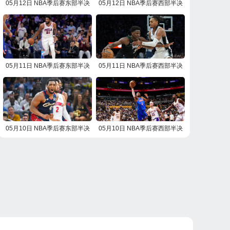
05月12日 NBA季后赛东部半决
05月12日 NBA季后赛西部半决
赛G4 活塞vs骑士 NBA录像回放
赛G4 雷霆vs湖人 NBA录像回放
05月11日 NBA季后赛东部半决
05月11日 NBA季后赛西部半决
赛G4 尼克斯vs76人 NBA录像回
赛G4 马刺vs森林狼 NBA录像回
放
放
05月10日 NBA季后赛东部半决
05月10日 NBA季后赛西部半决
赛G3 活塞vs骑士 NBA录像回放
赛G3 雷霆vs湖人 NBA录像回放