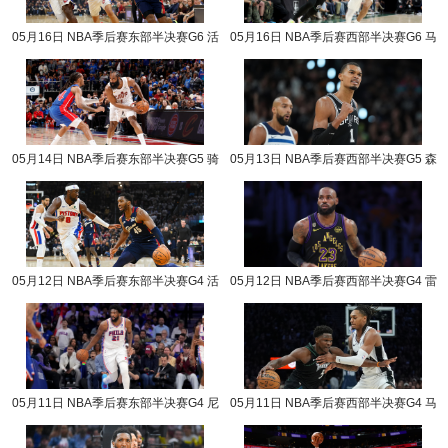
05月16日 NBA季后赛东部半决赛G6 活
05月16日 NBA季后赛西部半决赛G6 马
塞vs骑士 NBA录像回放
刺vs森林狼 NBA录像回放
05月14日 NBA季后赛东部半决赛G5 骑
05月13日 NBA季后赛西部半决赛G5 森
士vs活塞 NBA录像回放
林狼vs马刺 NBA录像回放
05月12日 NBA季后赛东部半决赛G4 活
05月12日 NBA季后赛西部半决赛G4 雷
塞vs骑士 NBA录像回放
霆vs湖人 NBA录像回放
05月11日 NBA季后赛东部半决赛G4 尼
05月11日 NBA季后赛西部半决赛G4 马
克斯vs76人 NBA录像回放
刺vs森林狼 NBA录像回放