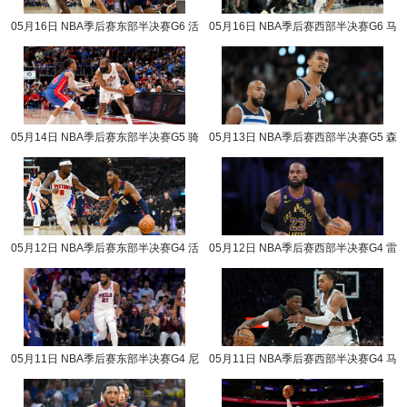
05月16日 NBA季后赛东部半决赛G6 活
05月16日 NBA季后赛西部半决赛G6 马
塞vs骑士 NBA录像回放
刺vs森林狼 NBA录像回放
05月14日 NBA季后赛东部半决赛G5 骑
05月13日 NBA季后赛西部半决赛G5 森
士vs活塞 NBA录像回放
林狼vs马刺 NBA录像回放
05月12日 NBA季后赛东部半决赛G4 活
05月12日 NBA季后赛西部半决赛G4 雷
塞vs骑士 NBA录像回放
霆vs湖人 NBA录像回放
05月11日 NBA季后赛东部半决赛G4 尼
05月11日 NBA季后赛西部半决赛G4 马
克斯vs76人 NBA录像回放
刺vs森林狼 NBA录像回放