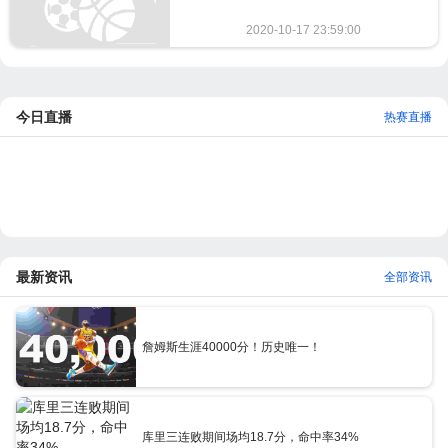
2020-10-17 23:59:00
609
今日直播
热赛直播
最新资讯
全部资讯
詹姆斯生涯40000分！历史唯一！
库里三连败期间场均18.7分，命中率34%