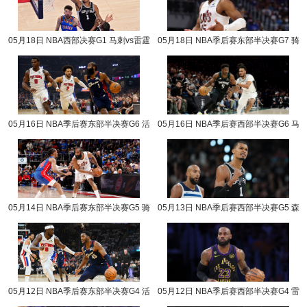
05月18日 NBA西部决赛G1 马刺vs雷霆
05月18日 NBA季后赛东部半决赛G7 骑
NBA录像回放
士vs活塞 NBA录像回放
05月16日 NBA季后赛东部半决赛G6 活
05月16日 NBA季后赛西部半决赛G6 马
塞vs骑士 NBA录像回放
刺vs森林狼 NBA录像回放
05月14日 NBA季后赛东部半决赛G5 骑
05月13日 NBA季后赛西部半决赛G5 森
士vs活塞 NBA录像回放
林狼vs马刺 NBA录像回放
05月12日 NBA季后赛东部半决赛G4 活
05月12日 NBA季后赛西部半决赛G4 雷
塞vs骑士 NBA录像回放
霆vs湖人 NBA录像回放