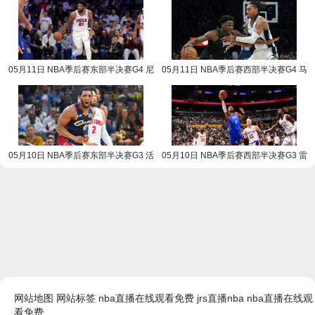
05月11日 NBA季后赛东部半决赛G4 尼
05月11日 NBA季后赛西部半决赛G4 马
克斯vs76人 NBA录像回放
刺vs森林狼 NBA录像回放
05月10日 NBA季后赛东部半决赛G3 活
05月10日 NBA季后赛西部半决赛G3 雷
塞vs骑士 NBA录像回放
霆vs湖人 NBA录像回放
网站地图
网站标签
nba直播在线观看免费
jrs直播nba
nba直播在线观
看免费