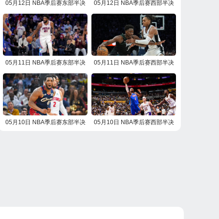
05月12日 NBA季后赛东部半决
05月12日 NBA季后赛西部半决
赛G4 活塞vs骑士 NBA录像回放
赛G4 雷霆vs湖人 NBA录像回放
05月11日 NBA季后赛东部半决
05月11日 NBA季后赛西部半决
赛G4 尼克斯vs76人 NBA录像回
赛G4 马刺vs森林狼 NBA录像回
放
放
05月10日 NBA季后赛东部半决
05月10日 NBA季后赛西部半决
赛G3 活塞vs骑士 NBA录像回放
赛G3 雷霆vs湖人 NBA录像回放