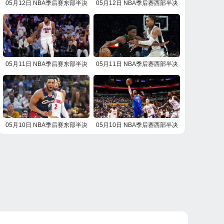
05月12日 NBA季后赛东部半决
05月12日 NBA季后赛西部半决
赛G4 活塞vs骑士 NBA录像回放
赛G4 雷霆vs湖人 NBA录像回放
05月11日 NBA季后赛东部半决
05月11日 NBA季后赛西部半决
赛G4 尼克斯vs76人 NBA录像回
赛G4 马刺vs森林狼 NBA录像回
放
放
05月10日 NBA季后赛东部半决
05月10日 NBA季后赛西部半决
赛G3 活塞vs骑士 NBA录像回放
赛G3 雷霆vs湖人 NBA录像回放