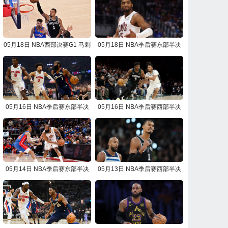
05月18日 NBA西部决赛G1 马刺
05月18日 NBA季后赛东部半决
vs雷霆 NBA录像回放
赛G7 骑士vs活塞 NBA录像回放
05月16日 NBA季后赛东部半决
05月16日 NBA季后赛西部半决
赛G6 活塞vs骑士 NBA录像回放
赛G6 马刺vs森林狼 NBA录像回
放
05月14日 NBA季后赛东部半决
05月13日 NBA季后赛西部半决
赛G5 骑士vs活塞 NBA录像回放
赛G5 森林狼vs马刺 NBA录像回
放