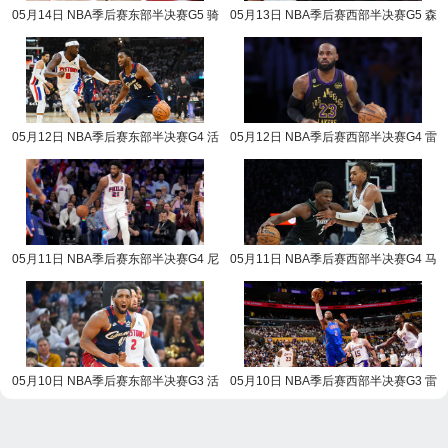
05月14日 NBA季后赛东部半决赛G5 骑
05月13日 NBA季后赛西部半决赛G5 森
士vs活塞 NBA录像回放
林狼vs马刺 NBA录像回放
05月12日 NBA季后赛东部半决赛G4 活
05月12日 NBA季后赛西部半决赛G4 雷
塞vs骑士 NBA录像回放
霆vs湖人 NBA录像回放
05月11日 NBA季后赛东部半决赛G4 尼
05月11日 NBA季后赛西部半决赛G4 马
克斯vs76人 NBA录像回放
刺vs森林狼 NBA录像回放
05月10日 NBA季后赛东部半决赛G3 活
05月10日 NBA季后赛西部半决赛G3 雷
塞vs骑士 NBA录像回放
霆vs湖人 NBA录像回放