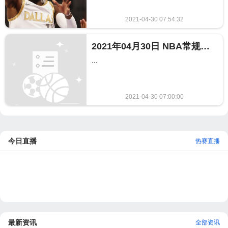
2021-04-30 07:54:32
369
2021年04月30日 NBA常规赛 独行侠vs活塞全场录像回放
...
2021-04-30 07:00:00
808
今日直播
热赛直播
最新资讯
全部资讯