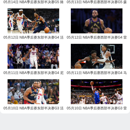
05月14日 NBA季后赛东部半决赛G5 骑
05月13日 NBA季后赛西部半决赛G5 森
士vs活塞 NBA录像回放
林狼vs马刺 NBA录像回放
05月12日 NBA季后赛东部半决赛G4 活
05月12日 NBA季后赛西部半决赛G4 雷
塞vs骑士 NBA录像回放
霆vs湖人 NBA录像回放
05月11日 NBA季后赛东部半决赛G4 尼
05月11日 NBA季后赛西部半决赛G4 马
克斯vs76人 NBA录像回放
刺vs森林狼 NBA录像回放
05月10日 NBA季后赛东部半决赛G3 活
05月10日 NBA季后赛西部半决赛G3 雷
塞vs骑士 NBA录像回放
霆vs湖人 NBA录像回放