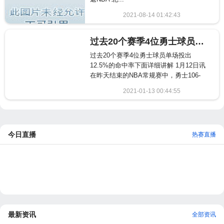
2021-08-14 01:42:43
1858
过去20个赛季4位勇士球员单场投出12.5%的命中率
过去20个赛季4位勇士球员单场投出
12.5%的命中率下面详细讲解 1月12日讯
在昨天结束的NBA常规赛中，勇士106-
105险胜猛龙。勇士当家球星斯蒂芬...
2021-01-13 00:44:55
2179
今日直播
热赛直播
最新资讯
全部资讯