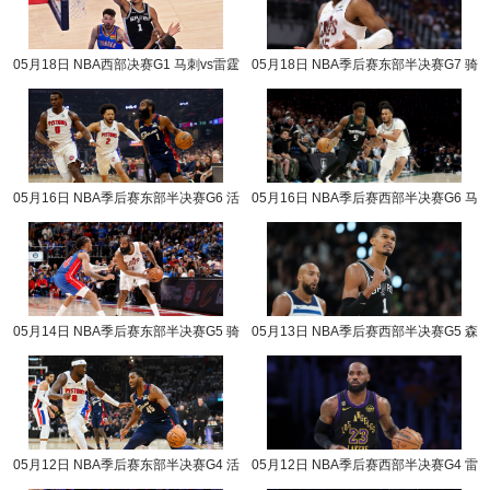
05月18日 NBA西部决赛G1 马刺vs雷霆
05月18日 NBA季后赛东部半决赛G7 骑
NBA录像回放
士vs活塞 NBA录像回放
05月16日 NBA季后赛东部半决赛G6 活
05月16日 NBA季后赛西部半决赛G6 马
塞vs骑士 NBA录像回放
刺vs森林狼 NBA录像回放
05月14日 NBA季后赛东部半决赛G5 骑
05月13日 NBA季后赛西部半决赛G5 森
士vs活塞 NBA录像回放
林狼vs马刺 NBA录像回放
05月12日 NBA季后赛东部半决赛G4 活
05月12日 NBA季后赛西部半决赛G4 雷
塞vs骑士 NBA录像回放
霆vs湖人 NBA录像回放