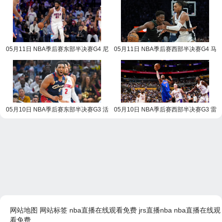
05月11日 NBA季后赛东部半决赛G4 尼
05月11日 NBA季后赛西部半决赛G4 马
克斯vs76人 NBA录像回放
刺vs森林狼 NBA录像回放
05月10日 NBA季后赛东部半决赛G3 活
05月10日 NBA季后赛西部半决赛G3 雷
塞vs骑士 NBA录像回放
霆vs湖人 NBA录像回放
网站地图
网站标签
nba直播在线观看免费
jrs直播nba
nba直播在线观
看免费