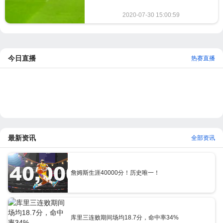
2020-07-30 15:00:59
1265
今日直播
热赛直播
最新资讯
全部资讯
詹姆斯生涯40000分！历史唯一！
库里三连败期间场均18.7分，命中率34%