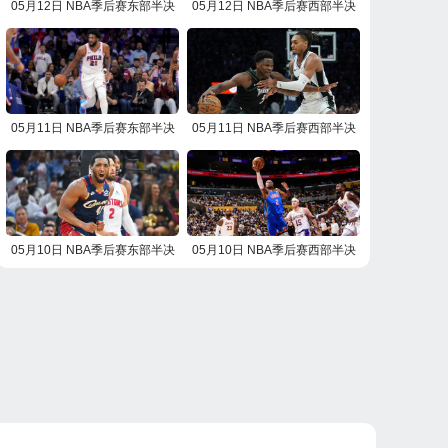
05月12日 NBA季后赛东部半决
05月12日 NBA季后赛西部半决
赛G4 活塞vs骑士 NBA录像回放
赛G4 雷霆vs湖人 NBA录像回放
05月11日 NBA季后赛东部半决
05月11日 NBA季后赛西部半决
赛G4 尼克斯vs76人 NBA录像回
赛G4 马刺vs森林狼 NBA录像回
放
放
05月10日 NBA季后赛东部半决
05月10日 NBA季后赛西部半决
赛G3 活塞vs骑士 NBA录像回放
赛G3 雷霆vs湖人 NBA录像回放