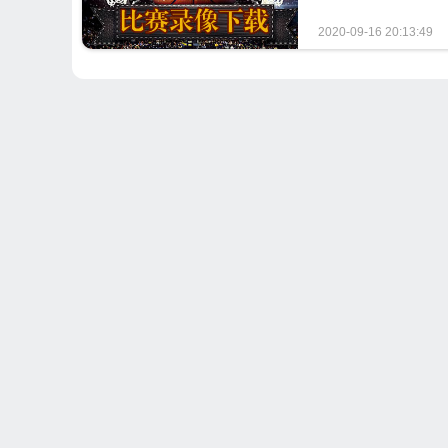
2020-09-16 20:13:49