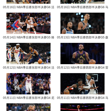
05月16日 NBA季后赛东部半决赛G6 活
05月16日 NBA季后赛西部半决赛G6 马
塞vs骑士 NBA录像回放
刺vs森林狼 NBA录像回放
05月14日 NBA季后赛东部半决赛G5 骑
05月13日 NBA季后赛西部半决赛G5 森
士vs活塞 NBA录像回放
林狼vs马刺 NBA录像回放
05月12日 NBA季后赛东部半决赛G4 活
05月12日 NBA季后赛西部半决赛G4 雷
塞vs骑士 NBA录像回放
霆vs湖人 NBA录像回放
05月11日 NBA季后赛东部半决赛G4 尼
05月11日 NBA季后赛西部半决赛G4 马
克斯vs76人 NBA录像回放
刺vs森林狼 NBA录像回放