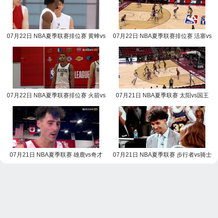
07月22日 NBA夏季联赛排位赛 黄蜂vs
07月22日 NBA夏季联赛排位赛 活塞vs
篮网 NBA录像回放
爵士 NBA录像回放
07月22日 NBA夏季联赛排位赛 火箭vs
07月21日 NBA夏季联赛 太阳vs国王
开拓者 NBA录像回放
NBA录像回放
07月21日 NBA夏季联赛 雄鹿vs奇才
07月21日 NBA夏季联赛 步行者vs骑士
NBA录像回放
NBA录像回放