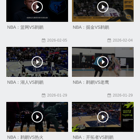
NBA：篮网VS鹈鹕
NBA：掘金VS鹈鹕
2026-02-05
2026-02-04
NBA：湖人VS鹈鹕
NBA：鹈鹕VS老鹰
2026-01-29
2026-01-29
NBA：鹈鹕VS热火
NBA：开拓者VS鹈鹕