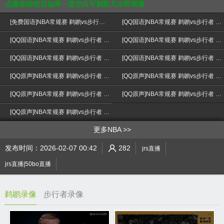
点播放按钮后如果一直空白可刷新几次即观看
[免费国语]NBA常规赛 鹈鹕vs步行者 全场录像回放
[QQ国语]NBA常规赛 鹈鹕vs步行者 全场录像回放
[QQ国语]NBA常规赛 鹈鹕vs步行者 第一节 录像
[QQ国语]NBA常规赛 鹈鹕vs步行者 第二节 录像
[QQ国语]NBA常规赛 鹈鹕vs步行者 第三节 录像
[QQ国语]NBA常规赛 鹈鹕vs步行者 第四节 录像
>
[QQ原声]NBA常规赛 鹈鹕vs步行者 全场录像回放
[QQ原声]NBA常规赛 鹈鹕vs步行者 第一节 录像
[QQ原声]NBA常规赛 鹈鹕vs步行者 第二节 录像
[QQ原声]NBA常规赛 鹈鹕vs步行者 第三节 录像
[QQ原声]NBA常规赛 鹈鹕vs步行者 第四节 录像
更多NBA
发布时间：2026-02-07 00:42
282
jrs直播
jrs直播|50bo直播
鹈鹕录像
步行者录像