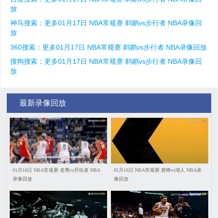
放
神马搜索：更多01月17日 NBA常规赛 鹈鹕vs步行者 NBA录像回
放
360搜索：更多01月17日 NBA常规赛 鹈鹕vs步行者 NBA录像回放
搜狗搜索：更多01月17日 NBA常规赛 鹈鹕vs步行者 NBA录像回
放
最新录像回放
01月16日 NBA常规赛 老鹰vs开拓者 NBA
01月16日 NBA常规赛 黄蜂vs湖人 NBA录
录像回放
像回放