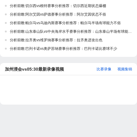
分析前瞻:切尔西vs根特赛事分析推荐：切尔西近期状态爆棚
分析前瞻:阿尔艾因vs萨德赛事分析推荐：阿尔艾因状态不俗
分析前瞻:帕尔马vs乌迪内斯赛事分析推荐：帕尔马半场有球能力不俗
分析前瞻:山东泰山队vs中央海岸水手赛事分析推荐：山东泰山半场有球能力不俗
分析前瞻:拉齐奥vs维罗纳赛事分析推荐：拉齐奥进攻出色
分析前瞻:巴列卡诺vs奥萨苏纳赛事分析推荐：巴列卡诺比赛球不少
加州浸会vs05:30最新录像视频
比赛录像
视频集锦