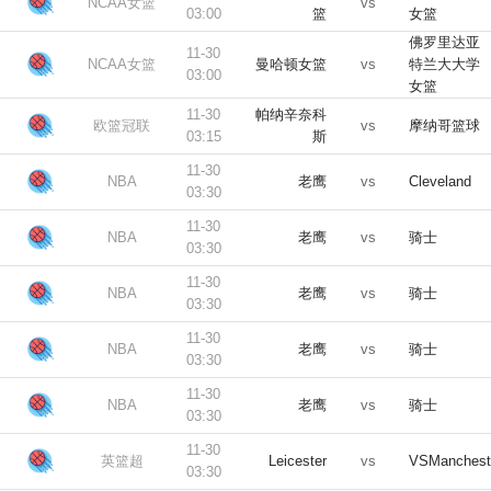
NCAA女篮
vs
03:00
篮
女篮
佛罗里达亚
11-30
NCAA女篮
曼哈顿女篮
vs
特兰大大学
03:00
女篮
11-30
帕纳辛奈科
欧篮冠联
vs
摩纳哥篮球
03:15
斯
11-30
NBA
老鹰
vs
Cleveland
03:30
11-30
NBA
老鹰
vs
骑士
03:30
11-30
NBA
老鹰
vs
骑士
03:30
11-30
NBA
老鹰
vs
骑士
03:30
11-30
NBA
老鹰
vs
骑士
03:30
11-30
英篮超
Leicester
vs
VSMancheste
03:30