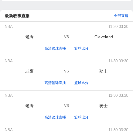
最新赛事直播
全部直播
NBA
11-30 03:30
老鹰
Cleveland
VS
高清篮球直播
篮球比分
NBA
11-30 03:30
老鹰
骑士
VS
高清篮球直播
篮球比分
NBA
11-30 03:30
老鹰
骑士
VS
高清篮球直播
篮球比分
NBA
11-30 03:30