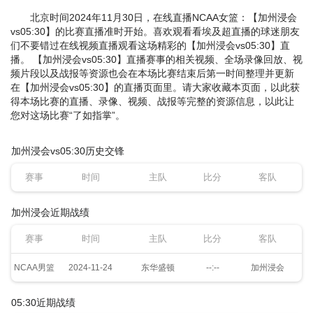
北京时间2024年11月30日，在线直播NCAA女篮：【加州浸会
vs05:30】的比赛直播准时开始。喜欢观看看埃及超直播的球迷朋友
们不要错过在线视频直播观看这场精彩的【加州浸会vs05:30】直
播。 【加州浸会vs05:30】直播赛事的相关视频、全场录像回放、视
频片段以及战报等资源也会在本场比赛结束后第一时间整理并更新
在【加州浸会vs05:30】的直播页面里。请大家收藏本页面，以此获
得本场比赛的直播、录像、视频、战报等完整的资源信息，以此让
您对这场比赛“了如指掌”。
加州浸会vs05:30历史交锋
赛事
时间
主队
比分
客队
加州浸会近期战绩
赛事
时间
主队
比分
客队
NCAA男篮
2024-11-24
东华盛顿
--:--
加州浸会
05:30近期战绩