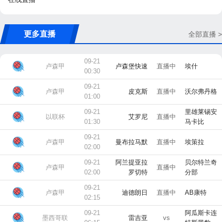
更多直播
全部直播 >
09-21
卢森甲
卢森堡快速
直播中
埃什
00:30
09-21
卢森甲
皮克斯
直播中
沃尔弗丹格
01:00
09-21
里雄莱锡安
以联杯
艾罗尼
直播中
01:30
马卡比
09-21
卢森甲
曼布拉马默
直播中
埃策拉
02:00
09-21
阿兰提亚拉
贝尔特兰奇
卢森甲
直播中
02:00
罗切特
分部
09-21
卢森甲
迪德朗日
直播中
AB康特
02:15
09-21
阿瓜斯卡连
墨西哥联
雷吉亚
vs