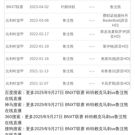
BNXT联赛
2023-04-02
约斯特联
--:--
鲁汶熊
费耶诺德鹿特丹
比利时篮甲
2022-03-06
鲁汶熊
--:--
Basketball[原音
HD]
斯皮洛夏勒罗伊[原
比利时篮甲
2022-02-17
鲁汶熊
--:--
音HD]
比利时篮甲
2022-01-19
鲁汶熊
--:--
莱伊格[原音HD]
比利时篮甲
2022-01-16
鲁汶熊
--:--
奥斯坦德[原音HD]
比利时篮甲
2021-11-13
鲁汶熊
--:--
布鲁塞尔[原音HD]
比利时篮甲
2021-11-07
鲁汶熊
--:--
卡高罗斯[原音HD]
百度搜索：更多2025年9月27日 BNXT联赛 科特赖克马刺vs鲁汶熊
在线直播
神马搜索：更多2025年9月27日 BNXT联赛 科特赖克马刺vs鲁汶熊
在线直播
360搜索：更多2025年9月27日 BNXT联赛 科特赖克马刺vs鲁汶熊
在线直播
搜狗搜索：更多2025年9月27日 BNXT联赛 科特赖克马刺vs鲁汶熊
在线直播