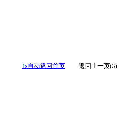
1
s自动返回首页
返回上一页(3)