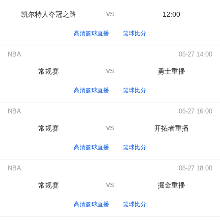
凯尔特人夺冠之路
12:00
VS
高清篮球直播
篮球比分
NBA
06-27 14:00
常规赛
勇士重播
VS
高清篮球直播
篮球比分
NBA
06-27 16:00
常规赛
开拓者重播
VS
高清篮球直播
篮球比分
NBA
06-27 18:00
常规赛
掘金重播
VS
高清篮球直播
篮球比分