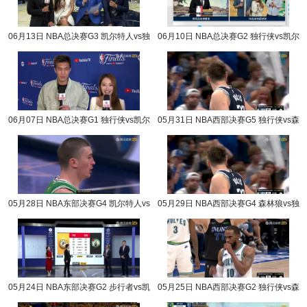
06月13日 NBA总决赛G3 凯尔特人vs独
06月10日 NBA总决赛G2 独行侠vs凯尔
行侠 NBA录像回放
特人 NBA录像回放
06月07日 NBA总决赛G1 独行侠vs凯尔
05月31日 NBA西部决赛G5 独行侠vs森
特人 NBA录像回放
林狼 NBA录像回放
05月28日 NBA东部决赛G4 凯尔特人vs
05月29日 NBA西部决赛G4 森林狼vs独
步行者 NBA录像回放
行侠 NBA录像回放
05月24日 NBA东部决赛G2 步行者vs凯
05月25日 NBA西部决赛G2 独行侠vs森
尔特人 NBA录像回放
林狼 NBA录像回放