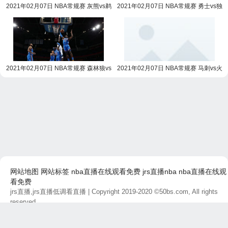
2021年02月07日 NBA常规赛 灰熊vs鹈
2021年02月07日 NBA常规赛 勇士vs独
鹕全场录像回放
行侠全场录像回放
2021年02月07日 NBA常规赛 森林狼vs
2021年02月07日 NBA常规赛 马刺vs火
雷霆全场录像回放
箭全场录像回放
网站地图
网站标签
nba直播在线观看免费
jrs直播nba
nba直播在线观
看免费
jrs直播,jrs直播低调看直播
| Copyright 2019-2020 ©50bs.com, All rights
reserved.
免责声明：本站所有直播和视频链接均由网友提供，如有侵权问题，请及
时联系，我们将尽快处理。