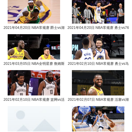
2021年04月20日 NBA常规赛 爵士vs湖
2021年04月20日 NBA常规赛 勇士vs76
人全场录像回放
人全场录像回放
2021年03月05日 NBA全明星赛 詹姆斯
2021年02月10日 NBA常规赛 勇士vs马
队vs杜兰特队全场录像回放
刺全场录像回放
2021年02月10日 NBA常规赛 篮网vs活
2021年02月07日 NBA常规赛 活塞vs湖
塞全场录像回放
人全场录像回放